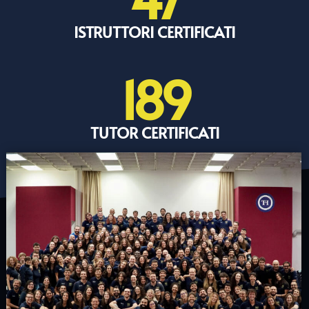
ISTRUTTORI CERTIFICATI
189
TUTOR CERTIFICATI