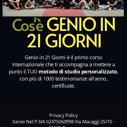
GENIO IN
Cos'è
21 GIORNI
Genio in 21 Giorni è il primo corso
internazionale che ti accompagna a mettere a
punto il TUO
metodo di studio personalizzato
,
con più di 1000 testimonianze all'anno,
certificate.
Privacy Policy
Genio Net P.IVA 02475060998 Via Macaggi 25/10 -