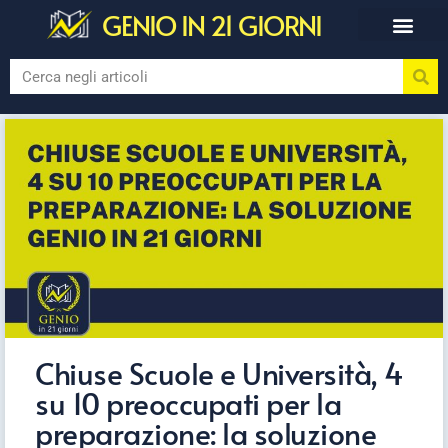
GENIO IN 21 GIORNI
Chiuse Scuole e Università, 4
su 10 preoccupati per la
preparazione: la soluzione