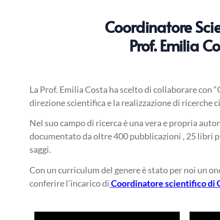
Coordinatore Scien
Prof. Emilia C
La Prof. Emilia Costa ha scelto di collaborare con “
direzione scientifica e la realizzazione di ricerche c
Nel suo campo di ricerca è una vera e propria autorit
documentato da oltre 400 pubblicazioni , 25 libri p
saggi.
Con un curriculum del genere è stato per noi un ono
conferire l’incarico di
Coordinatore scientifico di 