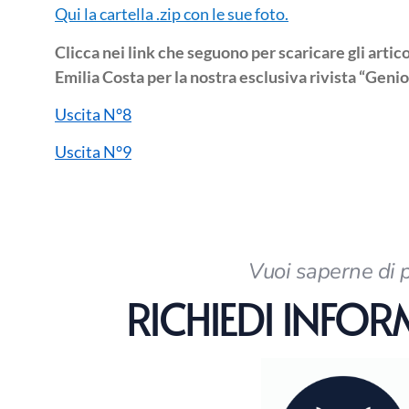
Qui la cartella .zip con le sue foto.
Clicca nei link che seguono per scaricare gli artico
Emilia Costa per la nostra esclusiva rivista “Genio
Uscita N°8
Uscita N°9
Vuoi saperne di 
RICHIEDI INFO