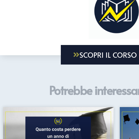
SCOPRI IL CORSO
Potrebbe interessar