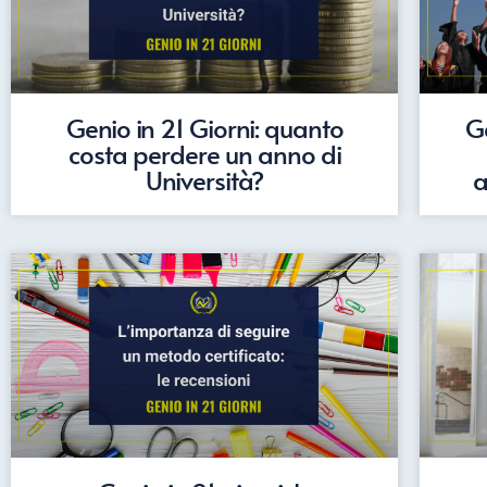
Genio in 21 Giorni: quanto
Ge
costa perdere un anno di
Università?
a