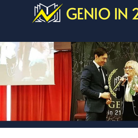
GENIO IN 