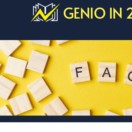
GENIO IN 