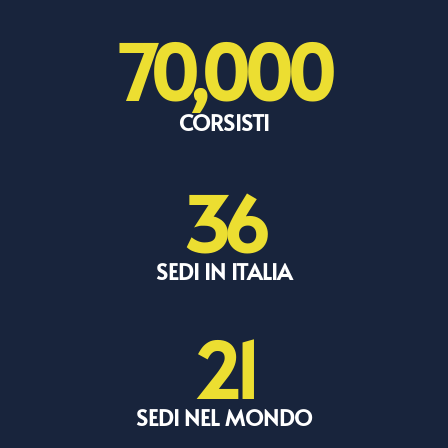
70,000
CORSISTI
36
SEDI IN ITALIA
21
SEDI NEL MONDO