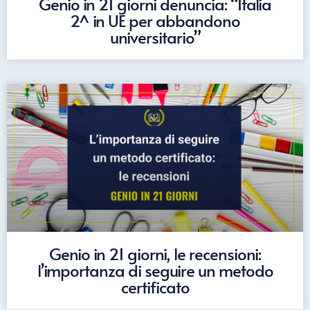
Genio in 21 giorni denuncia: “Italia
2^ in UE per abbandono
universitario”
Genio in 21 giorni, le recensioni:
l’importanza di seguire un metodo
certificato