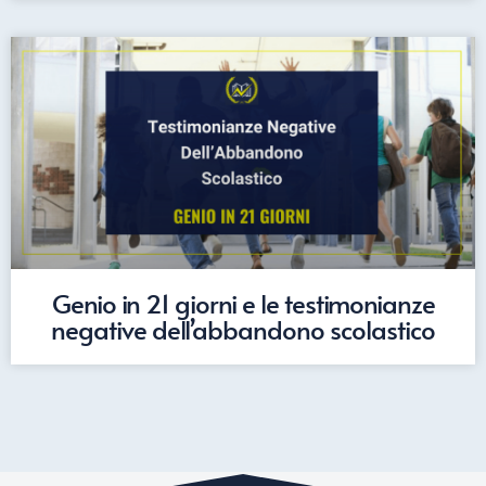
Genio in 21 giorni e le testimonianze
negative dell’abbandono scolastico