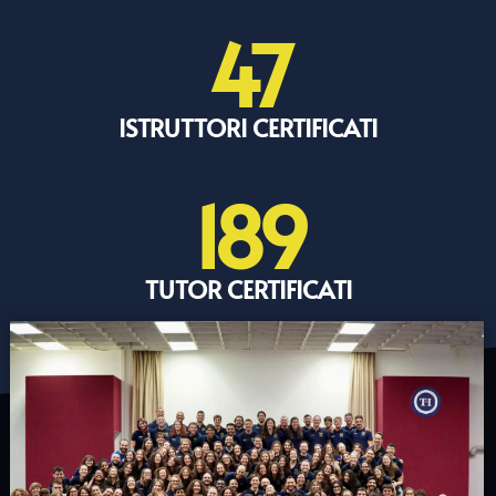
47
ISTRUTTORI CERTIFICATI
189
TUTOR CERTIFICATI