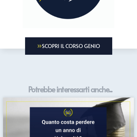
SCOPRI IL CORSO GENIO
Potrebbe interessarti anche...