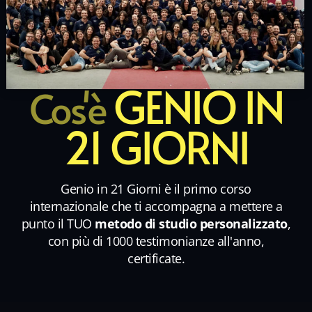
GENIO IN
Cos'è
21 GIORNI
Genio in 21 Giorni è il primo corso
internazionale che ti accompagna a mettere a
punto il TUO
metodo di studio personalizzato
,
con più di 1000 testimonianze all'anno,
certificate.