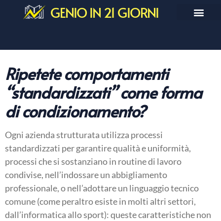
GENIO IN 21 GIORNI
Ripetete comportamenti
“standardizzati” come forma
di condizionamento?
Ogni azienda strutturata utilizza processi
standardizzati per garantire qualità e uniformità,
processi che si sostanziano in routine di lavoro
condivise, nell’indossare un abbigliamento
professionale, o nell’adottare un linguaggio tecnico
comune (come peraltro esiste in molti altri settori,
dall’informatica allo sport): queste caratteristiche non