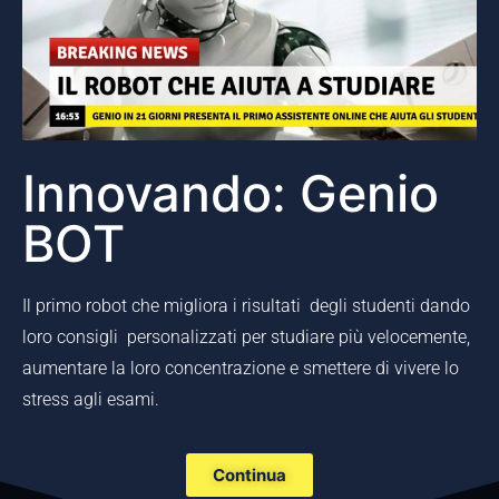
Innovando: Genio
BOT
Il primo robot che migliora i risultati degli studenti dando
loro consigli personalizzati per studiare più velocemente,
aumentare la loro concentrazione e smettere di vivere lo
stress agli esami.
Continua