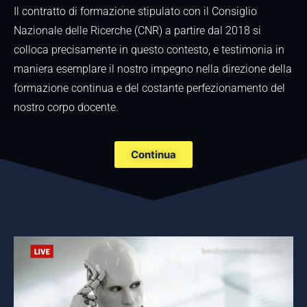
Il contratto di formazione stipulato con il Consiglio
Nazionale delle Ricerche (CNR) a partire dal 2018 si
colloca precisamente in questo contesto, e testimonia in
maniera esemplare il nostro impegno nella direzione della
formazione continua e del costante perfezionamento del
nostro corpo docente.
Continua