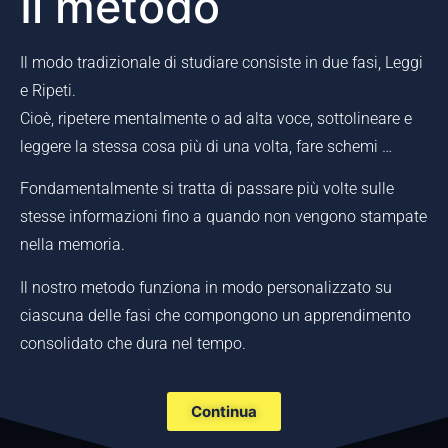
Il metodo
Il modo tradizionale di studiare consiste in due fasi, Leggi
e Ripeti.
Cioè, ripetere mentalmente o ad alta voce, sottolineare e
leggere la stessa cosa più di una volta, fare schemi …
Fondamentalmente si tratta di passare più volte sulle
stesse informazioni fino a quando non vengono stampate
nella memoria.
Il nostro metodo funziona in modo personalizzato su
ciascuna delle fasi che compongono un apprendimento
consolidato che dura nel tempo.
Continua