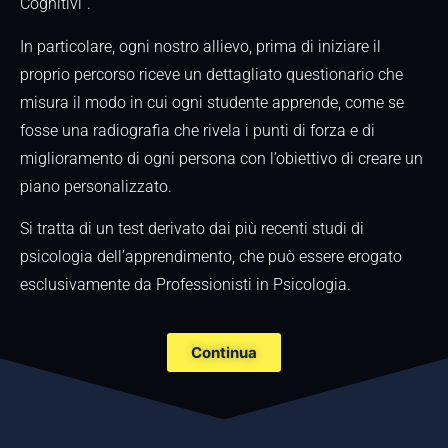
Cognitivi”.
In particolare, ogni nostro allievo, prima di iniziare il
proprio percorso riceve un dettagliato questionario che
misura il modo in cui ogni studente apprende, come se
fosse una radiografia che rivela i punti di forza e di
miglioramento di ogni persona con l’obiettivo di creare un
piano personalizzato.
Si tratta di un test derivato dai più recenti studi di
psicologia dell’apprendimento, che può essere erogato
esclusivamente da Professionisti in Psicologia.
Continua