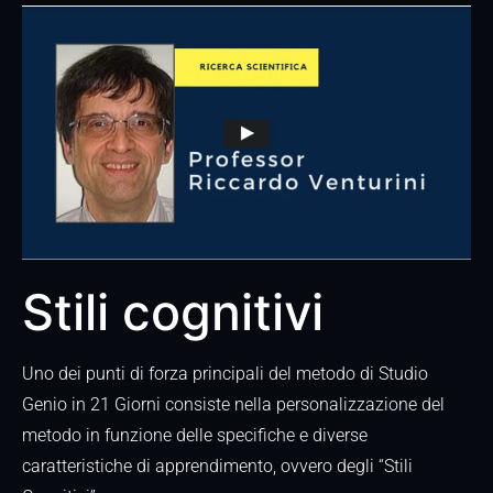
Stili cognitivi
Uno dei punti di forza principali del metodo di Studio
Genio in 21 Giorni consiste nella personalizzazione del
metodo in funzione delle specifiche e diverse
caratteristiche di apprendimento, ovvero degli “Stili