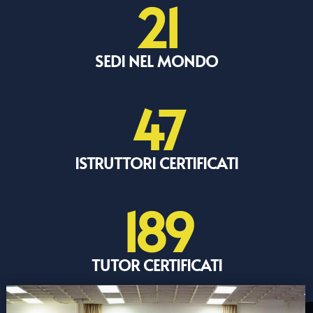
21
SEDI NEL MONDO
47
ISTRUTTORI CERTIFICATI
189
TUTOR CERTIFICATI