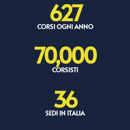
627
CORSI OGNI ANNO
70,000
CORSISTI
36
SEDI IN ITALIA