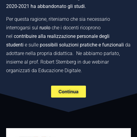
2020-2021 ha abbandonato gli studi.
Per questa ragione, riteniamo che sia necessario
interrogarsi sul
ruolo
che i docenti ricoprono
nel
contribuire alla realizzazione personale degli
studenti
e sulle
possibili soluzioni pratiche e funzionali
da
adottare nella propria didattica. Ne abbiamo parlato,
insieme al prof. Robert Sternberg in due webinar
organizzati da Educazione Digitale.
Continua