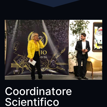
Coordinatore
Scientifico