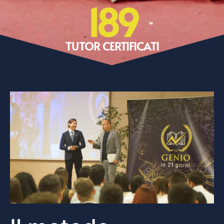
189
TUTOR CERTIFICATI