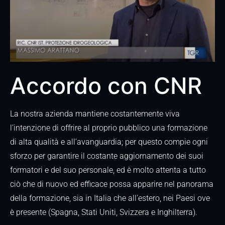
Accordo con CNR
La nostra azienda mantiene costantemente viva
l’intenzione di offrire al proprio pubblico una formazione
di alta qualità e all’avanguardia; per questo compie ogni
sforzo per garantire il costante aggiornamento dei suoi
formatori e del suo personale, ed è molto attenta a tutto
ciò che di nuovo ed efficace possa apparire nel panorama
della formazione, sia in Italia che all’estero, nei Paesi ove
è presente (Spagna, Stati Uniti, Svizzera e Inghilterra).