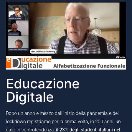
Educazione
Digitale
Dopo un anno e mezzo dall’inizio della pandemia e del
lockdown registriamo per la prima volta, in 200 anni, un
dato in controtendenza:
il 23% degli studenti italiani nel