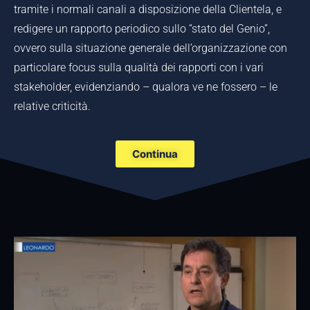
tramite i normali canali a disposizione della Clientela, e
redigere un rapporto periodico sullo “stato del Genio”,
ovvero sulla situazione generale dell’organizzazione con
particolare focus sulla qualità dei rapporti con i vari
stakeholder, evidenziando – qualora ve ne fossero – le
relative criticità.
Continua