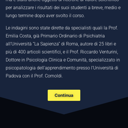
per analizzare i risultati dei suoi studenti a breve, medio e
lungo termine dopo aver svolto il corso.
Le indagini sono state dirette da specialisti quali la Prof.
Emilia Costa, già Primario Ordinario di Psichiatria
all’Università “La Sapienza” di Roma, autore di 25 libri e
più di 400 articoli scientifici, e il Prof. Riccardo Venturini,
Dottore in Psicologia Clinica e Comunità, specializzato in
psicopatologia dell’apprendimento presso l’Università di
Padova con il Prof. Cornoldi.
Continua