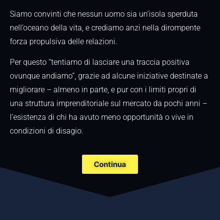
Siamo convinti che nessun uomo sia un’isola sperduta
nell’oceano della vita, e crediamo anzi nella dirompente
forza propulsiva delle relazioni.
Per questo “tentiamo di lasciare una traccia positiva
ovunque andiamo”, grazie ad alcune iniziative destinate a
migliorare – almeno in parte, e pur con i limiti propri di
una struttura imprenditoriale sul mercato da pochi anni –
l’esistenza di chi ha avuto meno opportunità o vive in
condizioni di disagio.
Continua