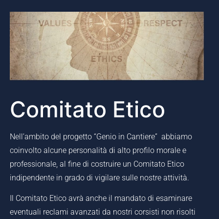
Comitato Etico
Nell’ambito del progetto “Genio in Cantiere” abbiamo
coinvolto alcune personalità di alto profilo morale e
professionale, al fine di costruire un Comitato Etico
indipendente in grado di vigilare sulle nostre attività.
Il Comitato Etico avrà anche il mandato di esaminare
eventuali reclami avanzati da nostri corsisti non risolti