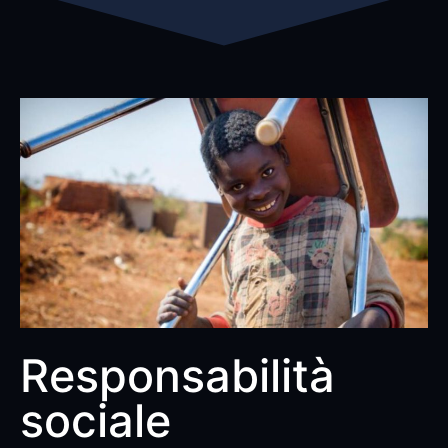
Responsabilità
sociale