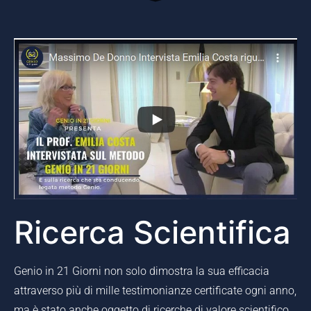
Ricerca Scientifica
Genio in 21 Giorni non solo dimostra la sua efficacia
attraverso più di mille testimonianze certificate ogni anno,
ma è stato anche oggetto di ricerche di valore scientifico