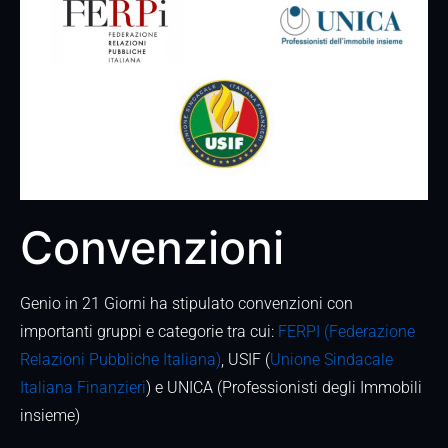
Convenzioni
Genio in 21 Giorni ha stipulato convenzioni con
importanti gruppi e categorie tra cui:
FERPI (Federazione
Relazioni Pubbliche Italiana)
, USIF (
Unione Sindacale
Italiana Finanzieri
) e UNICA (Professionisti degli Immobili
insieme)