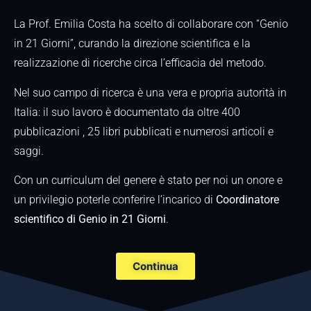
La Prof. Emilia Costa ha scelto di collaborare con “Genio
in 21 Giorni”, curando la direzione scientifica e la
realizzazione di ricerche circa l’efficacia del metodo.
Nel suo campo di ricerca è una vera e propria autorità in
Italia: il suo lavoro è documentato da oltre 400
pubblicazioni , 25 libri pubblicati e numerosi articoli e
saggi.
Con un curriculum del genere è stato per noi un onore e
un privilegio poterle conferire l’incarico di
Coordinatore
scientifico di Genio in 21 Giorni
.
Continua