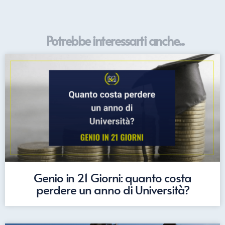
Potrebbe interessarti anche...
Genio in 21 Giorni: quanto costa
perdere un anno di Università?