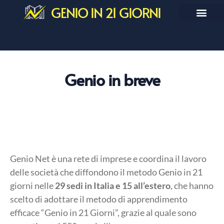
GENIO IN 21 GIORNI
Genio in breve
Genio Net è una rete di imprese e coordina il lavoro
delle società che diffondono il metodo Genio in 21
giorni nelle
29 sedi in Italia e 15 all’estero
, che hanno
scelto di adottare il metodo di apprendimento
efficace “Genio in 21 Giorni”, grazie al quale sono