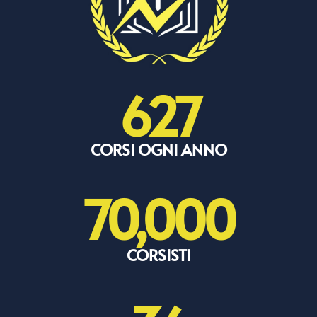
627
CORSI OGNI ANNO
70,000
CORSISTI