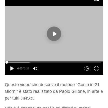
Questo video che descrive il metodo “Genio in 21
Giorni” è stato realizzato da Paolo Gillone, in arte e
per tutti JINS©.