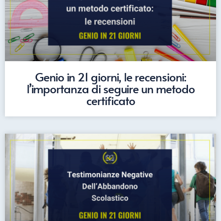
Genio in 21 giorni, le recensioni:
l’importanza di seguire un metodo
certificato