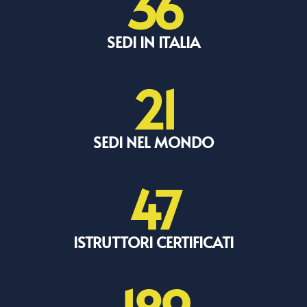
36
SEDI IN ITALIA
21
SEDI NEL MONDO
47
ISTRUTTORI CERTIFICATI