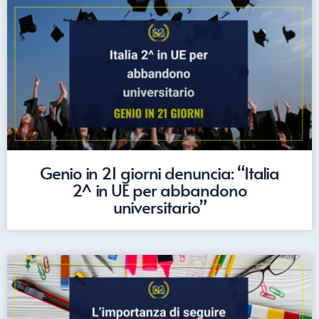
Genio in 21 giorni denuncia: “Italia
2^ in UE per abbandono
universitario”