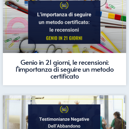
Genio in 21 giorni, le recensioni:
l’importanza di seguire un metodo
certificato