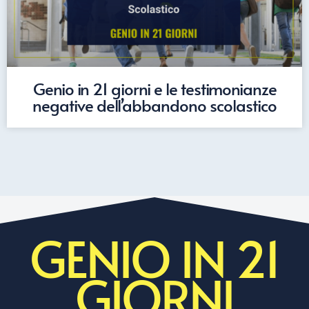
Genio in 21 giorni e le testimonianze
negative dell’abbandono scolastico
GENIO IN 21
GIORNI