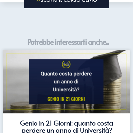
Potrebbe interessarti anche...
Genio in 21 Giorni: quanto costa
perdere un anno di Università?