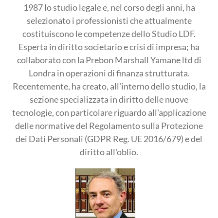
1987 lo studio legale e, nel corso degli anni, ha
selezionato i professionisti che attualmente
costituiscono le competenze dello Studio LDF.
Esperta in diritto societario e crisi di impresa; ha
collaborato con la Prebon Marshall Yamane ltd di
Londra in operazioni di finanza strutturata.
Recentemente, ha creato, all'interno dello studio, la
sezione specializzata in diritto delle nuove
tecnologie, con particolare riguardo all'applicazione
delle normative del Regolamento sulla Protezione
dei Dati Personali (GDPR Reg. UE 2016/679) e del
diritto all'oblio.