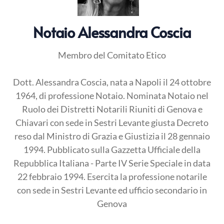
Notaio Alessandra Coscia
Membro del Comitato Etico
Dott. Alessandra Coscia, nata a Napoli il 24 ottobre
1964, di professione Notaio. Nominata Notaio nel
Ruolo dei Distretti Notarili Riuniti di Genova e
Chiavari con sede in Sestri Levante giusta Decreto
reso dal Ministro di Grazia e Giustizia il 28 gennaio
1994. Pubblicato sulla Gazzetta Ufficiale della
Repubblica Italiana - Parte IV Serie Speciale in data
22 febbraio 1994. Esercita la professione notarile
con sede in Sestri Levante ed ufficio secondario in
Genova