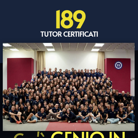
189
TUTOR CERTIFICATI