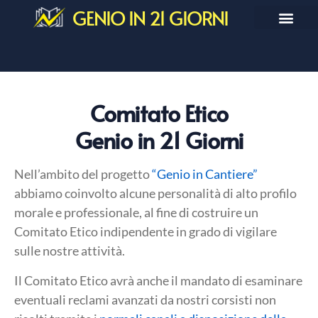
GENIO IN 21 GIORNI
Comitato Etico
Genio in 21 Giorni
Nell’ambito del progetto
“Genio in Cantiere”
abbiamo coinvolto alcune personalità di alto profilo
morale e professionale, al fine di costruire un
Comitato Etico indipendente in grado di vigilare
sulle nostre attività.
Il Comitato Etico avrà anche il mandato di esaminare
eventuali reclami avanzati da nostri corsisti non