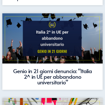
Genio in 21 giorni denuncia: “Italia
2^ in UE per abbandono
universitario”