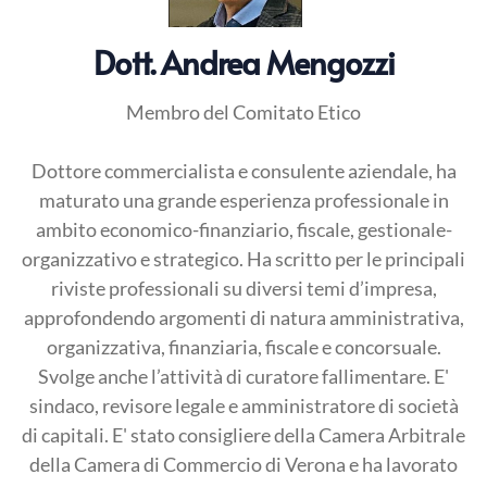
Dott. Andrea Mengozzi
Membro del Comitato Etico
Dottore commercialista e consulente aziendale, ha
maturato una grande esperienza professionale in
ambito economico-finanziario, fiscale, gestionale-
organizzativo e strategico. Ha scritto per le principali
riviste professionali su diversi temi d’impresa,
approfondendo argomenti di natura amministrativa,
organizzativa, finanziaria, fiscale e concorsuale.
Svolge anche l’attività di curatore fallimentare. E'
sindaco, revisore legale e amministratore di società
di capitali. E' stato consigliere della Camera Arbitrale
della Camera di Commercio di Verona e ha lavorato