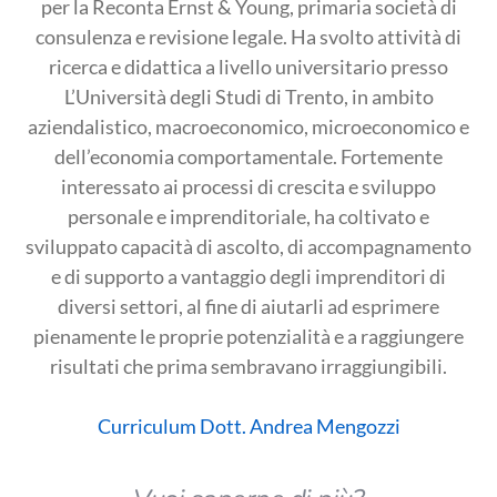
per la Reconta Ernst & Young, primaria società di
consulenza e revisione legale. Ha svolto attività di
ricerca e didattica a livello universitario presso
L’Università degli Studi di Trento, in ambito
aziendalistico, macroeconomico, microeconomico e
dell’economia comportamentale. Fortemente
interessato ai processi di crescita e sviluppo
personale e imprenditoriale, ha coltivato e
sviluppato capacità di ascolto, di accompagnamento
e di supporto a vantaggio degli imprenditori di
diversi settori, al fine di aiutarli ad esprimere
pienamente le proprie potenzialità e a raggiungere
risultati che prima sembravano irraggiungibili.
Curriculum Dott. Andrea Mengozzi