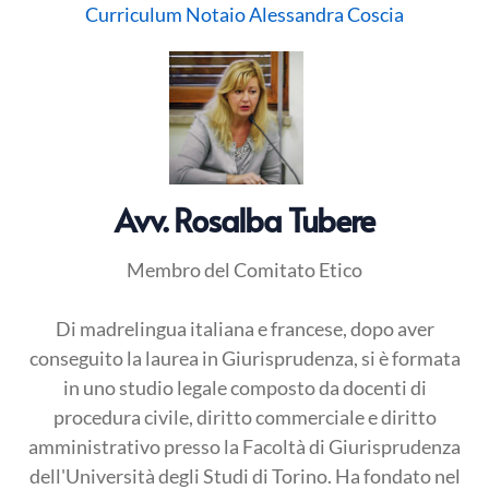
Curriculum Notaio Alessandra Coscia
Avv. Rosalba Tubere
Membro del Comitato Etico
Di madrelingua italiana e francese, dopo aver
conseguito la laurea in Giurisprudenza, si è formata
in uno studio legale composto da docenti di
procedura civile, diritto commerciale e diritto
amministrativo presso la Facoltà di Giurisprudenza
dell'Università degli Studi di Torino. Ha fondato nel