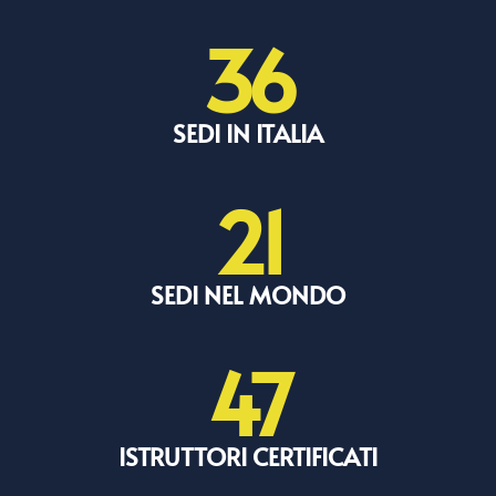
36
SEDI IN ITALIA
21
SEDI NEL MONDO
47
ISTRUTTORI CERTIFICATI