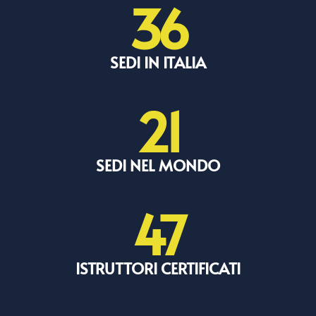
36
SEDI IN ITALIA
21
SEDI NEL MONDO
47
ISTRUTTORI CERTIFICATI