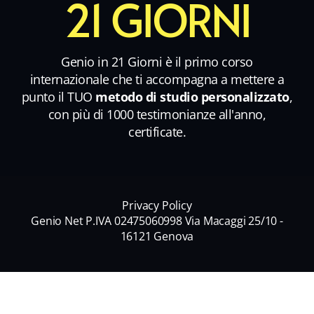
21 GIORNI
Genio in 21 Giorni è il primo corso
internazionale che ti accompagna a mettere a
punto il TUO
metodo di studio personalizzato
,
con più di 1000 testimonianze all'anno,
certificate.
Privacy Policy
Genio Net P.IVA 02475060998 Via Macaggi 25/10 -
16121 Genova
Nome
*