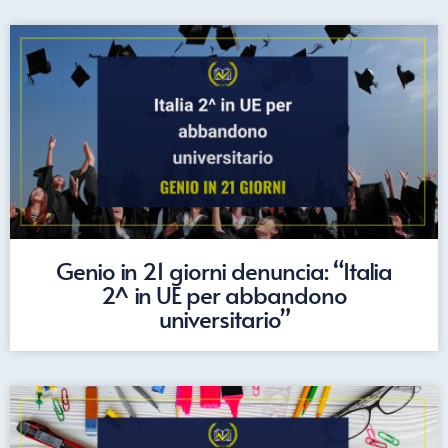
Genio in 21 giorni denuncia: “Italia
2^ in UE per abbandono
universitario”