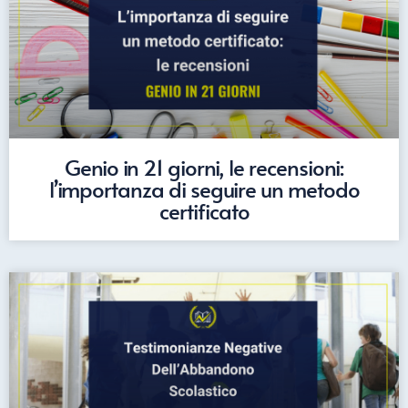
Genio in 21 giorni, le recensioni:
l’importanza di seguire un metodo
certificato