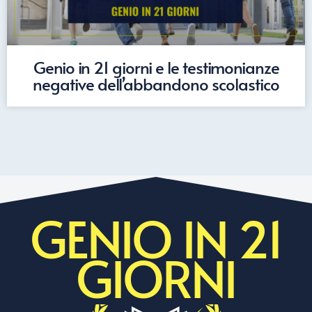
Genio in 21 giorni e le testimonianze
negative dell’abbandono scolastico
GENIO IN 21
GIORNI