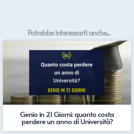
Potrebbe interessarti anche...
Genio in 21 Giorni: quanto costa
perdere un anno di Università?