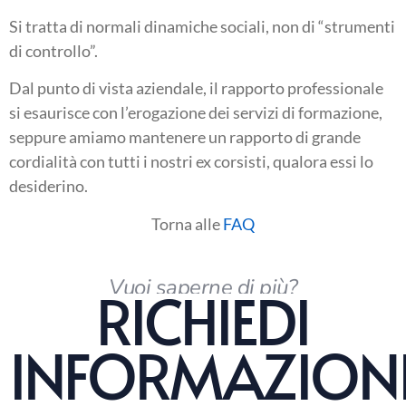
Si tratta di normali dinamiche sociali, non di “strumenti
di controllo”.
Dal punto di vista aziendale, il rapporto professionale
si esaurisce con l’erogazione dei servizi di formazione,
seppure amiamo mantenere un rapporto di grande
cordialità con tutti i nostri ex corsisti, qualora essi lo
desiderino.
Torna alle
FAQ
Vuoi saperne di più?
RICHIEDI
INFORMAZION