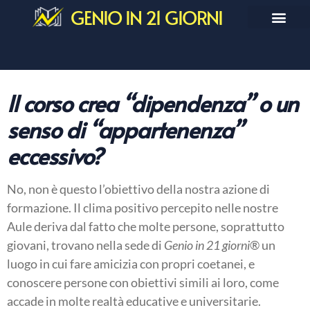
GENIO IN 21 GIORNI
Il corso crea “dipendenza” o un
senso di “appartenenza”
eccessivo?
No, non è questo l’obiettivo della nostra azione di
formazione. Il clima positivo percepito nelle nostre
Aule deriva dal fatto che molte persone, soprattutto
giovani, trovano nella sede di
Genio in 21 giorni
® un
luogo in cui fare amicizia con propri coetanei, e
conoscere persone con obiettivi simili ai loro, come
accade in molte realtà educative e universitarie.