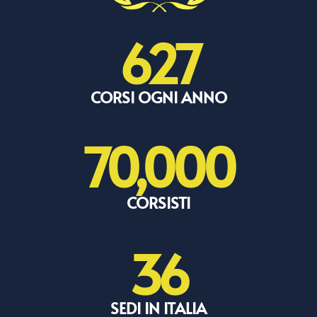
627
CORSI OGNI ANNO
70,000
CORSISTI
36
SEDI IN ITALIA