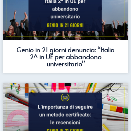
Genio in 21 giorni denuncia: “Italia
2^ in UE per abbandono
universitario”