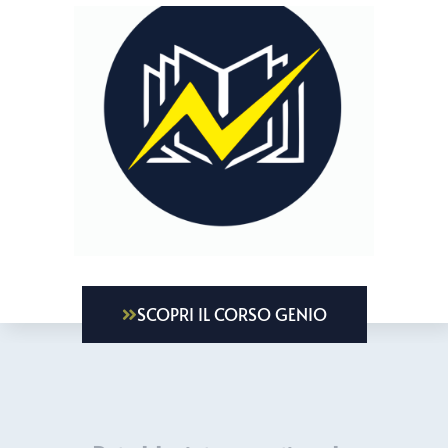
SCOPRI IL CORSO GENIO