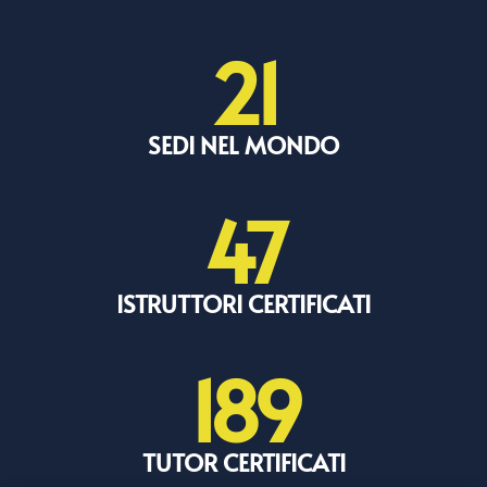
21
SEDI NEL MONDO
47
ISTRUTTORI CERTIFICATI
189
TUTOR CERTIFICATI