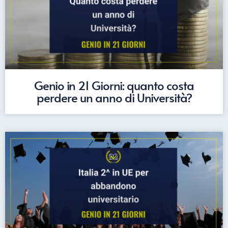
Genio in 21 Giorni: quanto costa
perdere un anno di Università?