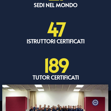
SEDI NEL MONDO
47
ISTRUTTORI CERTIFICATI
189
TUTOR CERTIFICATI