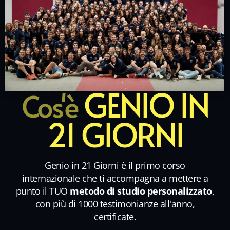
GENIO IN
Cos'è
21 GIORNI
Genio in 21 Giorni è il primo corso
internazionale che ti accompagna a mettere a
punto il TUO
metodo di studio personalizzato
,
con più di 1000 testimonianze all'anno,
certificate.