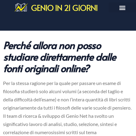
GENIO IN 21 GIORNI
Perché allora non posso
studiare direttamente dalle
fonti originali online?
Per la stessa ragione per la quale per passare un esame di
filosofia studierò solo alcuni volumi (a seconda del taglio e
della difficoltà dell’esame) e non l’intera quantità di libri scritti
originariamente da tutti i filosofi delle varie scuole di pensiero.
Il team di ricerca & sviluppo di Genio Net ha svolto un
significativo lavoro di analisi, studio, selezione, sintesi e
correlazione di numerosissimi scritti sul tema