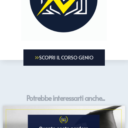
SCOPRI IL CORSO GENIO
Potrebbe interessarti anche...