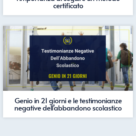
certificato
Genio in 21 giorni e le testimonianze
negative dell’abbandono scolastico