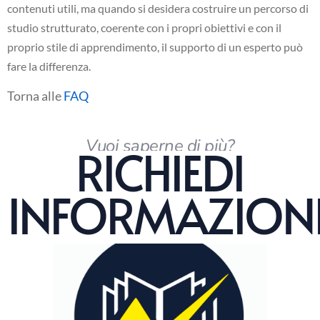
contenuti utili, ma quando si desidera costruire un percorso di
studio strutturato, coerente con i propri obiettivi e con il
proprio stile di apprendimento, il supporto di un esperto può
fare la differenza.
Torna alle
FAQ
Vuoi saperne di più?
RICHIEDI
INFORMAZION