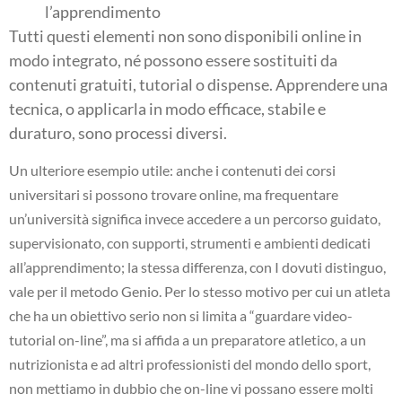
l’apprendimento
Tutti questi elementi non sono disponibili online in
modo integrato, né possono essere sostituiti da
contenuti gratuiti, tutorial o dispense. Apprendere una
tecnica, o applicarla in modo efficace, stabile e
duraturo, sono processi diversi.
Un ulteriore esempio utile: anche i contenuti dei corsi
universitari si possono trovare online, ma frequentare
un’università significa invece accedere a un percorso guidato,
supervisionato, con supporti, strumenti e ambienti dedicati
all’apprendimento; la stessa differenza, con I dovuti distinguo,
vale per il metodo Genio. Per lo stesso motivo per cui un atleta
che ha un obiettivo serio non si limita a “guardare video-
tutorial on-line”, ma si affida a un preparatore atletico, a un
nutrizionista e ad altri professionisti del mondo dello sport,
non mettiamo in dubbio che on-line vi possano essere molti