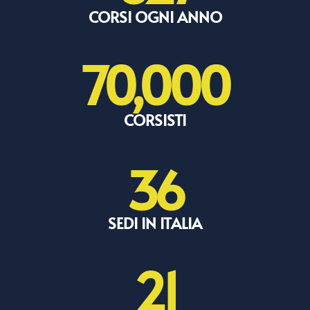
CORSI OGNI ANNO
70,000
CORSISTI
36
SEDI IN ITALIA
21