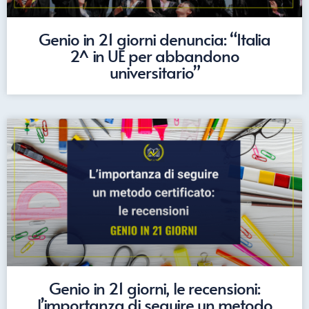
Genio in 21 giorni denuncia: “Italia
2^ in UE per abbandono
universitario”
Genio in 21 giorni, le recensioni:
l’importanza di seguire un metodo