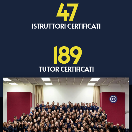
47
ISTRUTTORI CERTIFICATI
189
TUTOR CERTIFICATI