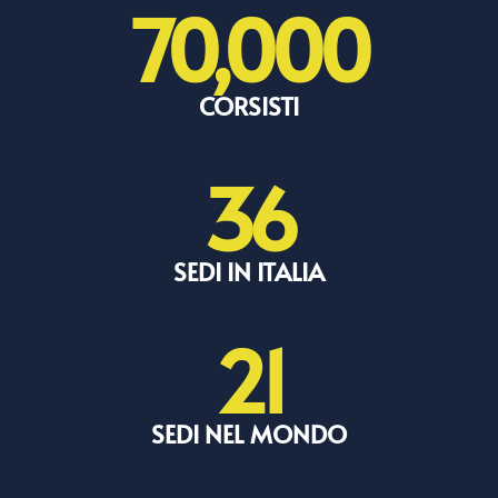
70,000
CORSISTI
36
SEDI IN ITALIA
21
SEDI NEL MONDO