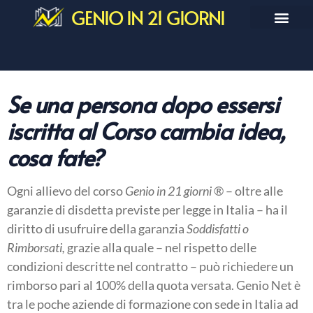
GENIO IN 21 GIORNI
Se una persona dopo essersi
iscritta al Corso cambia idea,
cosa fate?
Ogni allievo del corso
Genio in 21 giorni
® – oltre alle
garanzie di disdetta previste per legge in Italia – ha il
diritto di usufruire della garanzia
Soddisfatti o
Rimborsati,
grazie alla quale – nel rispetto delle
condizioni descritte nel contratto – può richiedere un
rimborso pari al 100% della quota versata. Genio Net è
tra le poche aziende di formazione con sede in Italia ad