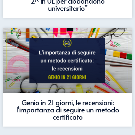
2^ in UE per abbandono
universitario”
Genio in 21 giorni, le recensioni:
l’importanza di seguire un metodo
certificato