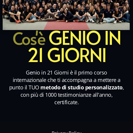
GENIO IN
Cos'è
21 GIORNI
Genio in 21 Giorni è il primo corso
internazionale che ti accompagna a mettere a
punto il TUO
metodo di studio personalizzato
,
con più di 1000 testimonianze all'anno,
certificate.