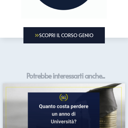
SCOPRI IL CORSO GENIO
Potrebbe interessarti anche...