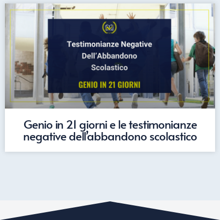
Genio in 21 giorni e le testimonianze
negative dell’abbandono scolastico