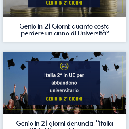
Genio in 21 Giorni: quanto costa
perdere un anno di Università?
Genio in 21 giorni denuncia: “Italia