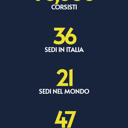
CORSISTI
36
SEDI IN ITALIA
21
SEDI NEL MONDO
47