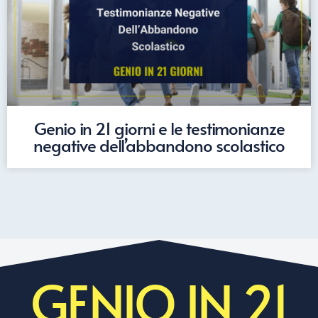
Genio in 21 giorni e le testimonianze
negative dell’abbandono scolastico
GENIO IN 21