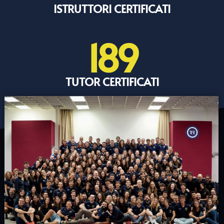
ISTRUTTORI CERTIFICATI
189
TUTOR CERTIFICATI