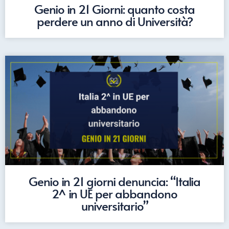
Genio in 21 Giorni: quanto costa
perdere un anno di Università?
Genio in 21 giorni denuncia: “Italia
2^ in UE per abbandono
universitario”