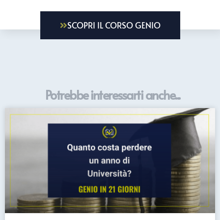
SCOPRI IL CORSO GENIO
Potrebbe interessarti anche...