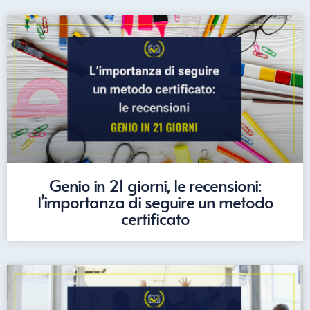
Genio in 21 giorni, le recensioni:
l’importanza di seguire un metodo
certificato