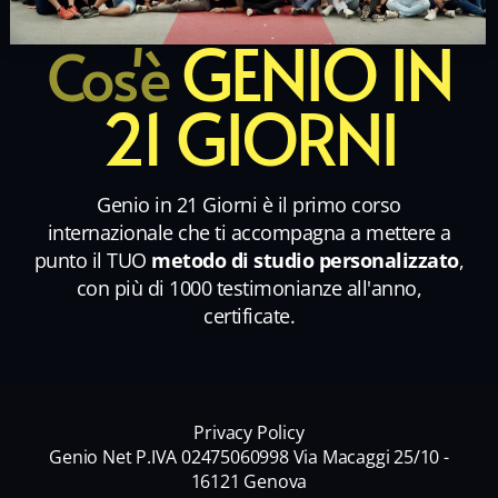
GENIO IN
Cos'è
21 GIORNI
Genio in 21 Giorni è il primo corso
internazionale che ti accompagna a mettere a
punto il TUO
metodo di studio personalizzato
,
con più di 1000 testimonianze all'anno,
certificate.
Privacy Policy
Genio Net P.IVA 02475060998 Via Macaggi 25/10 -
16121 Genova