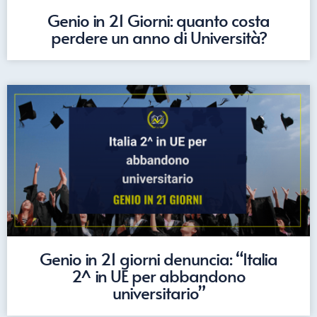
Genio in 21 Giorni: quanto costa
perdere un anno di Università?
Genio in 21 giorni denuncia: “Italia
2^ in UE per abbandono
universitario”