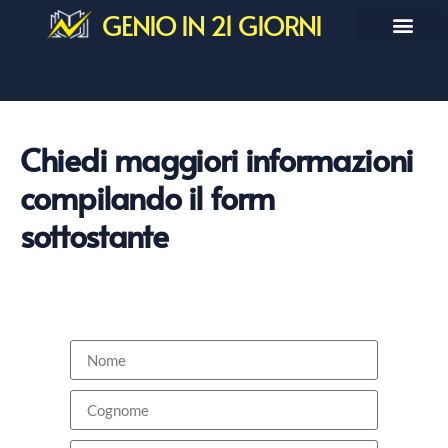
GENIO IN 21 GIORNI
Chiedi maggiori informazioni
compilando il form
sottostante