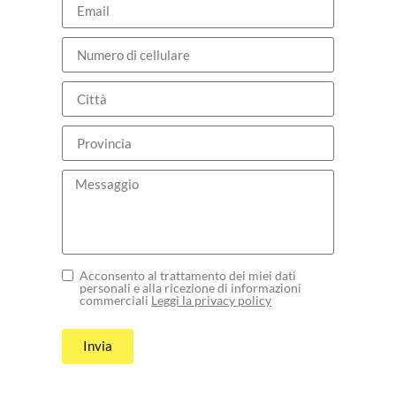
Acconsento al trattamento dei miei dati
personali e alla ricezione di informazioni
commerciali
Leggi la privacy policy
Invia