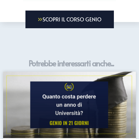
SCOPRI IL CORSO GENIO
Potrebbe interessarti anche...