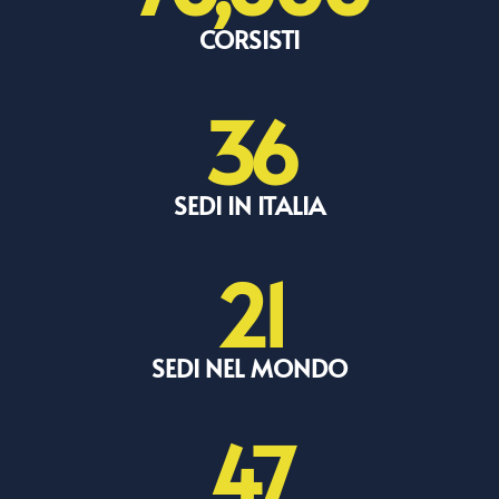
CORSISTI
36
SEDI IN ITALIA
21
SEDI NEL MONDO
47