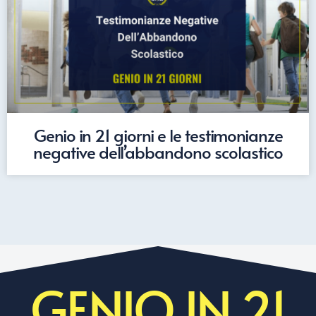
Genio in 21 giorni e le testimonianze
negative dell’abbandono scolastico
GENIO IN 21