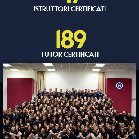
ISTRUTTORI CERTIFICATI
189
TUTOR CERTIFICATI