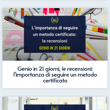
Genio in 21 giorni, le recensioni:
l’importanza di seguire un metodo
certificato