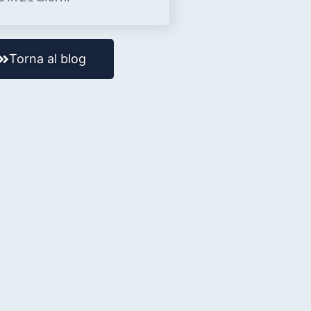
Torna al blog