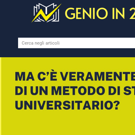
GENIO IN 