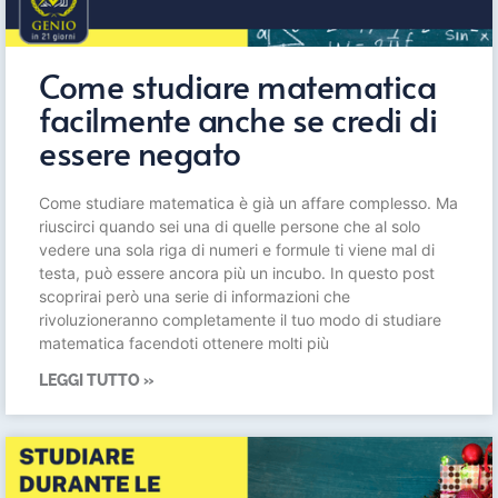
Come studiare matematica
facilmente anche se credi di
essere negato
Come studiare matematica è già un affare complesso. Ma
riuscirci quando sei una di quelle persone che al solo
vedere una sola riga di numeri e formule ti viene mal di
testa, può essere ancora più un incubo. In questo post
scoprirai però una serie di informazioni che
rivoluzioneranno completamente il tuo modo di studiare
matematica facendoti ottenere molti più
LEGGI TUTTO »