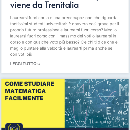
viene da Trenitalia
Laurearsi fuori corso è una preoccupazione che riguarda
tantissimi studenti universitari: è davvero così grave per il
proprio futuro professionale laurearsi fuori corso? Meglio
laurearsi fuori corso con il massimo dei voti o laurearsi in
corso e con qualche voto più basso? C’è chi ti dice che è
meglio puntare alla velocità e laurearti prima anche se
con voti più
LEGGI TUTTO »