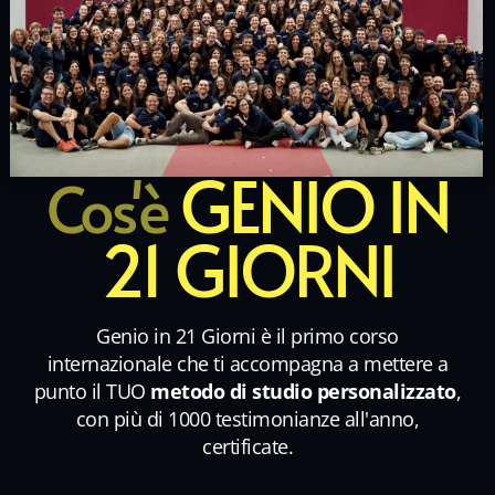
GENIO IN
Cos'è
21 GIORNI
Genio in 21 Giorni è il primo corso
internazionale che ti accompagna a mettere a
punto il TUO
metodo di studio personalizzato
,
con più di 1000 testimonianze all'anno,
certificate.