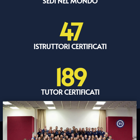
SEDI NEL MONDO
47
ISTRUTTORI CERTIFICATI
189
TUTOR CERTIFICATI