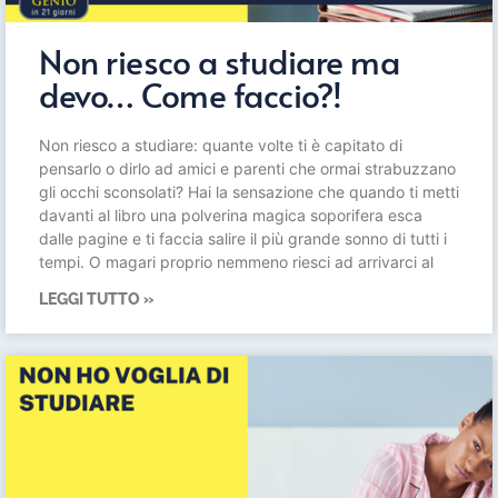
Non riesco a studiare ma
devo… Come faccio?!
Non riesco a studiare: quante volte ti è capitato di
pensarlo o dirlo ad amici e parenti che ormai strabuzzano
gli occhi sconsolati? Hai la sensazione che quando ti metti
davanti al libro una polverina magica soporifera esca
dalle pagine e ti faccia salire il più grande sonno di tutti i
tempi. O magari proprio nemmeno riesci ad arrivarci al
LEGGI TUTTO »