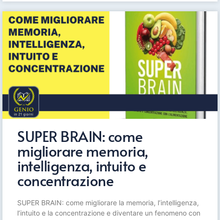
SUPER BRAIN: come
migliorare memoria,
intelligenza, intuito e
concentrazione
SUPER BRAIN: come migliorare la memoria, l’intelligenza,
l’intuito e la concentrazione e diventare un fenomeno con