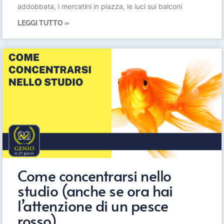
addobbata, i mercatini in piazza, le luci sui balconi
LEGGI TUTTO »
Come concentrarsi nello
studio (anche se ora hai
l’attenzione di un pesce
rosso)