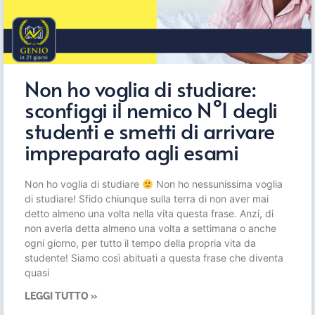
Non ho voglia di studiare:
sconfiggi il nemico N°1 degli
studenti e smetti di arrivare
impreparato agli esami
Non ho voglia di studiare
Non ho nessunissima voglia
di studiare! Sfido chiunque sulla terra di non aver mai
detto almeno una volta nella vita questa frase. Anzi, di
non averla detta almeno una volta a settimana o anche
ogni giorno, per tutto il tempo della propria vita da
studente! Siamo così abituati a questa frase che diventa
quasi
LEGGI TUTTO »