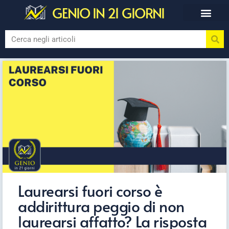
GENIO IN 21 GIORNI
Laurearsi fuori corso è
addirittura peggio di non
laurearsi affatto? La risposta