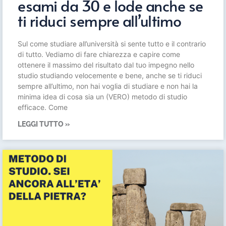
esami da 30 e lode anche se
ti riduci sempre all’ultimo
Sul come studiare all’università si sente tutto e il contrario
di tutto. Vediamo di fare chiarezza e capire come
ottenere il massimo del risultato dal tuo impegno nello
studio studiando velocemente e bene, anche se ti riduci
sempre all’ultimo, non hai voglia di studiare e non hai la
minima idea di cosa sia un (VERO) metodo di studio
efficace. Come
LEGGI TUTTO »