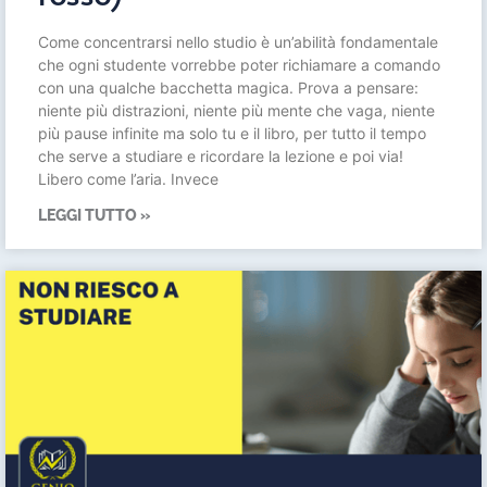
Come concentrarsi nello studio è un’abilità fondamentale
che ogni studente vorrebbe poter richiamare a comando
con una qualche bacchetta magica. Prova a pensare:
niente più distrazioni, niente più mente che vaga, niente
più pause infinite ma solo tu e il libro, per tutto il tempo
che serve a studiare e ricordare la lezione e poi via!
Libero come l’aria. Invece
LEGGI TUTTO »