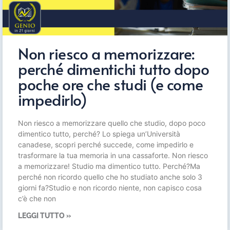
Non riesco a memorizzare:
perché dimentichi tutto dopo
poche ore che studi (e come
impedirlo)
Non riesco a memorizzare quello che studio, dopo poco
dimentico tutto, perché? Lo spiega un’Università
canadese, scopri perché succede, come impedirlo e
trasformare la tua memoria in una cassaforte. Non riesco
a memorizzare! Studio ma dimentico tutto. Perché?Ma
perché non ricordo quello che ho studiato anche solo 3
giorni fa?Studio e non ricordo niente, non capisco cosa
c’è che non
LEGGI TUTTO »