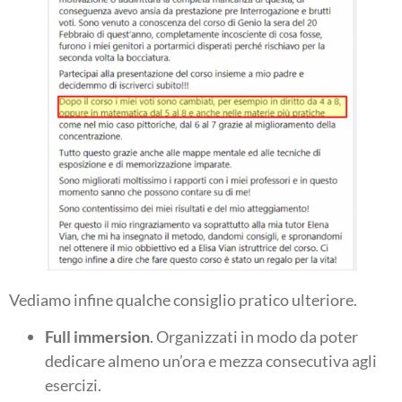
Vediamo infine qualche consiglio pratico ulteriore.
Full immersion
. Organizzati in modo da poter
dedicare almeno un’ora e mezza consecutiva agli
esercizi.