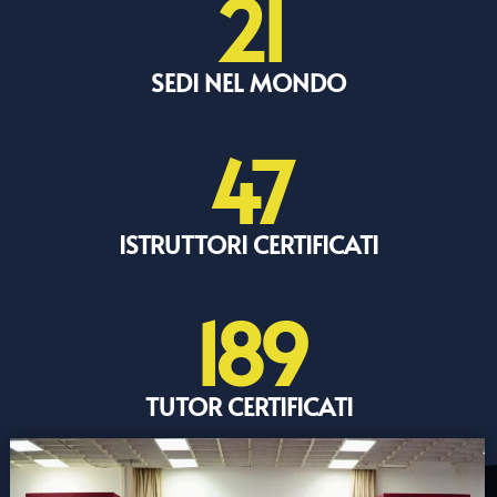
21
SEDI NEL MONDO
47
ISTRUTTORI CERTIFICATI
189
TUTOR CERTIFICATI