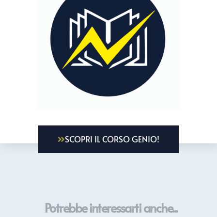
SCOPRI IL CORSO GENIO!
Potrebbe interessarti anche...