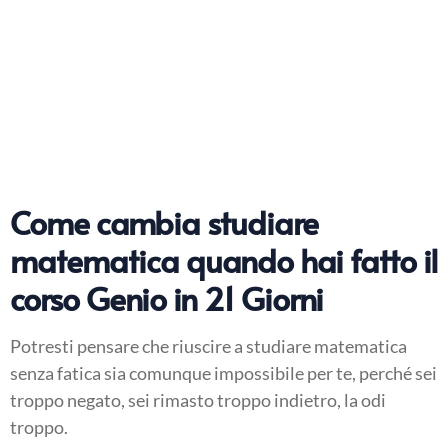
Come cambia studiare
matematica quando hai fatto il
corso Genio in 21 Giorni
Potresti pensare che riuscire a studiare matematica
senza fatica sia comunque impossibile per te, perché sei
troppo negato, sei rimasto troppo indietro, la odi
troppo.