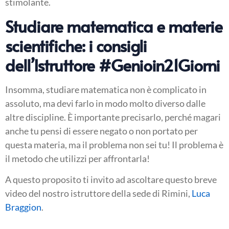
stimolante.
Studiare matematica e materie
scientifiche: i consigli
dell’Istruttore #Genioin21Giorni
Insomma, studiare matematica non è complicato in
assoluto, ma devi farlo in modo molto diverso dalle
altre discipline. È importante precisarlo, perché magari
anche tu pensi di essere negato o non portato per
questa materia, ma il problema non sei tu! Il problema è
il metodo che utilizzi per affrontarla!
A questo proposito ti invito ad ascoltare questo breve
video del nostro istruttore della sede di Rimini,
Luca
Braggion
.