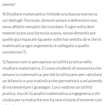
niente!
4) Studiare matematica richiede una buona memoria
sui dettagli. Formule, dimostrazioni e definizioni non
sono affatto semplici da ricordare. E ogni volta devi
memorizzare una formula nuova, senza dimenticare
quelle già imparate (quante volte hai sentito dire che in
matematica ogni argomento è collegato a quello
successivo!?).
5) Spesso non si percepisce un’utilità pratica nello
studiare matematica. Ci sono studenti di economia che
amano la matematica, perché la utilizzano per calcolare
un bilancio o una statistica che permetterà a un’azienda
di incrementare i guadagni. Loro vedono un’utilità
pratica, ma chi fa analisi matematica a ingegneria o chi
studia per la maturità non ha una visione d’insieme così