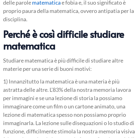
delle parole
matematica
e fobia e, il suo significato è
proprio paura della matematica, ovvero antipatia per la
disciplina.
Perché è così difficile studiare
matematica
Studiare matematica è più difficile di studiare altre
materie per una serie di buoni motivi:
1) Innanzitutto la matematica è una materia è più
astratta delle altre. L’83% della nostra memoria lavora
per immagini e se una lezione di storia la possiamo
immaginare come un film o un cartone animato, una
lezione di matematica spesso non possiamo proprio
immaginarla. La lezione sulle disequazioni o lo studio di
funzione, difficilmente stimola la nostra memoria visiva