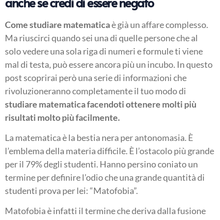
anche se credi di essere negato
Come studiare matematica
è già un affare complesso.
Ma riuscirci quando sei una di quelle persone che al
solo vedere una sola riga di numeri e formule ti viene
mal di testa, può essere ancora più un incubo. In questo
post scoprirai però una serie di informazioni che
rivoluzioneranno completamente il tuo modo di
studiare matematica facendoti ottenere molti più
risultati molto più facilmente.
La matematica è la bestia nera per antonomasia. È
l’emblema della materia difficile. È l’ostacolo più grande
per il 79% degli studenti. Hanno persino coniato un
termine per definire l’odio che una grande quantità di
studenti prova per lei: “Matofobia”.
Matofobia è infatti il termine che deriva dalla fusione