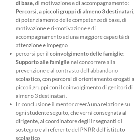
di base
, di motivazione e di accompagnamento:
Percorsi, a piccoli gruppi di almeno 3 destinatari
,
di potenziamento delle competenze di base, di
motivazione e ri-motivazione e di
accompagnamento ad una maggiore capacità di
attenzione e impegno
percorsi per il
coinvolgimento delle famiglie
:
Supporto alle famiglie
nel concorrere alla
prevenzione e al contrasto dell’abbandono
scolastico, con percorsi di orientamento erogati a
piccoli gruppi con il coinvolgimento di genitori di
almeno 3 destinatari.
In conclusione il mentor creerà una relazione su
ogni studente seguito, che verrà consegnata al
dirigente, al coordinatore degli insegnanti di
sostegno e al referente del PNRR dell’istituto
scolastico