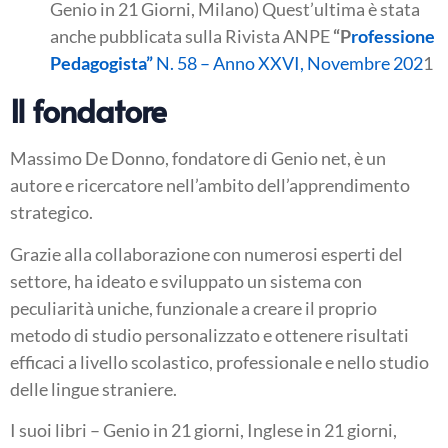
Genio in 21 Giorni, Milano) Quest’ultima è stata
anche pubblicata sulla Rivista ANPE
“P
rofessione
Pedagogista”
N. 58 – Anno XXVI, Novembre 202
1
Il fondatore
Massimo De Donno, fondatore di Genio net, è un
autore e ricercatore nell’ambito dell’apprendimento
strategico.
Grazie alla collaborazione con numerosi esperti del
settore, ha ideato e sviluppato un sistema con
peculiarità uniche, funzionale a creare il proprio
metodo di studio personalizzato e ottenere risultati
efficaci a livello scolastico, professionale e nello studio
delle lingue straniere.
I suoi libri – Genio in 21 giorni, Inglese in 21 giorni,