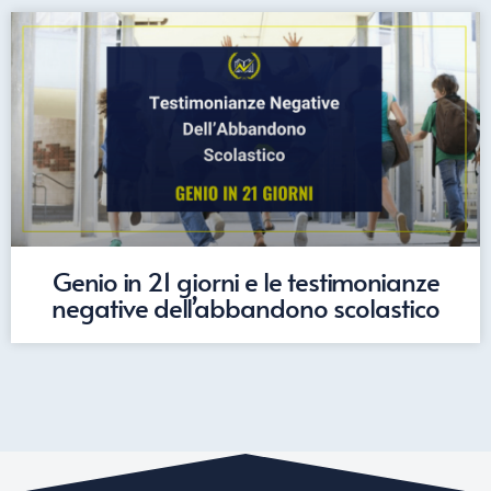
Genio in 21 giorni e le testimonianze
negative dell’abbandono scolastico