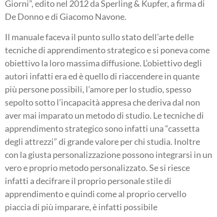
Giorni”, edito nel 2012 da Sperling & Kupfer, a firma di
De Donno e di Giacomo Navone.
Il manuale faceva il punto sullo stato dell’arte delle
tecniche di apprendimento strategico e si poneva come
obiettivo la loro massima diffusione. L’obiettivo degli
autori infatti era ed è quello di riaccendere in quante
più persone possibili, l’amore per lo studio, spesso
sepolto sotto l’incapacità appresa che deriva dal non
aver mai imparato un metodo di studio. Le tecniche di
apprendimento strategico sono infatti una “cassetta
degli attrezzi” di grande valore per chi studia. Inoltre
con la giusta personalizzazione possono integrarsi in un
vero e proprio metodo personalizzato. Se si riesce
infatti a decifrare il proprio personale stile di
apprendimento e quindi come al proprio cervello
piaccia di più imparare, è infatti possibile