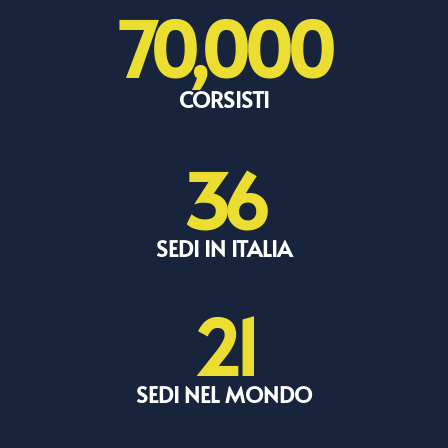
70,000
CORSISTI
36
SEDI IN ITALIA
21
SEDI NEL MONDO