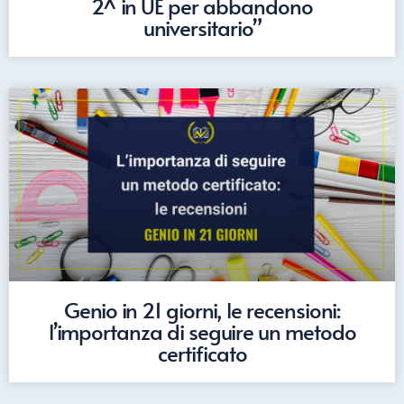
2^ in UE per abbandono
universitario”
Genio in 21 giorni, le recensioni:
l’importanza di seguire un metodo
certificato