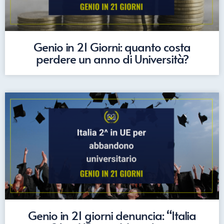
Genio in 21 Giorni: quanto costa
perdere un anno di Università?
Genio in 21 giorni denuncia: “Italia