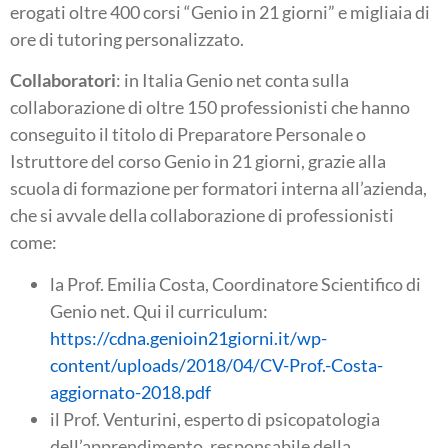
erogati oltre 400 corsi “Genio in 21 giorni” e migliaia di
ore di tutoring personalizzato.
Collaboratori
: in Italia Genio net conta sulla
collaborazione di oltre 150 professionisti che hanno
conseguito il titolo di Preparatore Personale o
Istruttore del corso Genio in 21 giorni, grazie alla
scuola di formazione per formatori interna all’azienda,
che si avvale della collaborazione di professionisti
come:
la Prof. Emilia Costa, Coordinatore Scientifico di
Genio net. Qui il curriculum:
https://cdna.genioin21giorni.it/wp-
content/uploads/2018/04/CV-Prof.-Costa-
aggiornato-2018.pdf
il Prof. Venturini, esperto di psicopatologia
dell’apprendimento, responsabile della