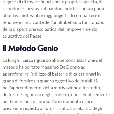
ragazzi di ritrovare fiducia nelle proprie capacità, di
ricondurre chi stava abbandonando la scuola a porsi
obiettivi motivanti e raggiungerli, di combattere il
fenomeno incalzante dell’analfabetismo funzionale,
della dispersione scolastica, dell’impoverimento
educativo del Paese.
Il Metodo Genio
La lunga ricerca riguardo alla personalizzazione del
metodo ha portato Massimo De Donno ad
approfondire l’utilizzo di batterie di questionari in
grado di fornire un quadro oggettivo delle abilità
nell’apprendimento, della motivazione allo studio,
dello stile cognitivo degli studenti, non semplicemente
per trarre conclusioni sull’orientamento o fare
previsioni rispetto ai futuri risultati scolastici degli