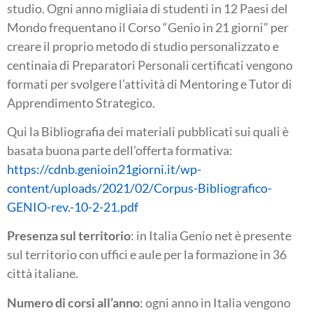
studio. Ogni anno migliaia di studenti in 12 Paesi del
Mondo frequentano il Corso “Genio in 21 giorni” per
creare il proprio metodo di studio personalizzato e
centinaia di Preparatori Personali certificati vengono
formati per svolgere l’attività di Mentoring e Tutor di
Apprendimento Strategico.
Qui la Bibliografia dei materiali pubblicati sui quali è
basata buona parte dell’offerta formativa:
https://cdnb.genioin21giorni.it/wp-
content/uploads/2021/02/Corpus-Bibliografico-
GENIO-rev.-10-2-21.pdf
Presenza sul territorio
: in Italia Genio net è presente
sul territorio con uffici e aule per la formazione in 36
città italiane.
Numero di corsi all’anno
: ogni anno in Italia vengono