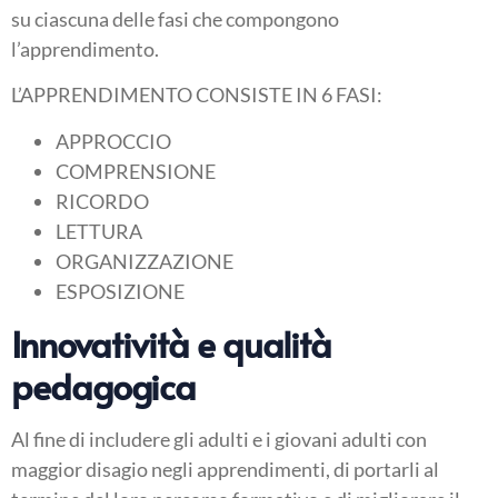
su ciascuna delle fasi che compongono
l’apprendimento.
L’APPRENDIMENTO CONSISTE IN 6 FASI:
APPROCCIO
COMPRENSIONE
RICORDO
LETTURA
ORGANIZZAZIONE
ESPOSIZIONE
Innovatività e qualità
pedagogica
Al fine di includere gli adulti e i giovani adulti con
maggior disagio negli apprendimenti, di portarli al