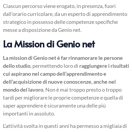
Ciascun percorso viene erogato, in presenza, fuori
dall’orario curricolare, da un esperto di apprendimento
strategico in possesso delle competenze specifiche
messe a disposizione da Genio net.
La Mission di Genio net
La mission
di Genio net è far rinnamorare le persone
dello studio
, permettendo loro di
raggiungere i risultati
cui aspirano nel campo dell’apprendimento e
dell’acquisizione di nuove conoscenze, anche nel
mondo del lavoro
. Non è mai troppo presto o troppo
tardi per migliorare le proprie competenze e quella di
saper apprendere è sicuramente una delle più
importanti in assoluto.
L’attività svolta in questi anni ha permesso a migliaia di