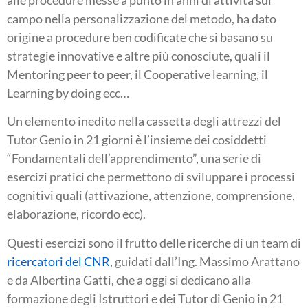
campo nella personalizzazione del metodo, ha dato
origine a procedure ben codificate che si basano su
strategie innovative e altre più conosciute, quali il
Mentoring peer to peer, il Cooperative learning, il
Learning by doing ecc…
Un elemento inedito nella cassetta degli attrezzi del
Tutor Genio in 21 giorni è l’insieme dei cosiddetti
“Fondamentali dell’apprendimento”, una serie di
esercizi pratici che permettono di sviluppare i processi
cognitivi quali (attivazione, attenzione, comprensione,
elaborazione, ricordo ecc).
Questi esercizi sono il frutto delle ricerche di un team di
ricercatori del CNR
, guidati dall’Ing. Massimo Arattano
e da Albertina Gatti, che a oggi si dedicano alla
formazione degli Istruttori e dei Tutor di Genio in 21