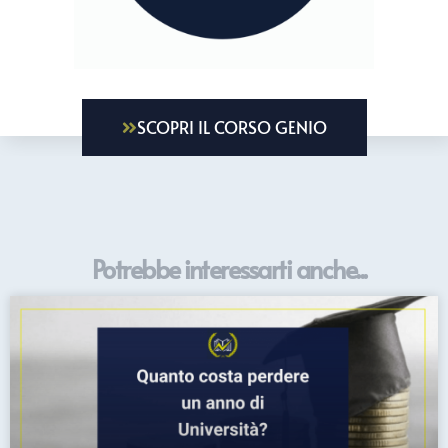
SCOPRI IL CORSO GENIO
Potrebbe interessarti anche...