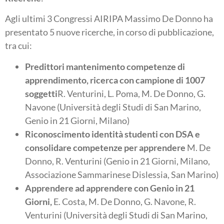
Agli ultimi 3 Congressi AIRIPA Massimo De Donno ha
presentato 5 nuove ricerche, in corso di pubblicazione,
tra cui:
Predittori mantenimento competenze di
apprendimento, ricerca con campione di 1007
soggetti
R. Venturini, L. Poma, M. De Donno, G.
Navone (Università degli Studi di San Marino,
Genio in 21 Giorni, Milano)
Riconoscimento identità studenti con DSA e
consolidare competenze per apprendere
M. De
Donno, R. Venturini (Genio in 21 Giorni, Milano,
Associazione Sammarinese Dislessia, San Marino)
Apprendere ad apprendere con Genio in 21
Giorni,
E. Costa, M. De Donno, G. Navone, R.
Venturini (Università degli Studi di San Marino,