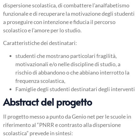
dispersione scolastica, di combattere l’analfabetismo
funzionale e di recuperare la motivazione degli studenti
a proseguire con intenzione e fiducia il percorso
scolastico e l’amore per lo studio.
Caratteristiche dei destinatari:
studenti che mostrano particolari fragilità,
motivazionali e/o nelle discipline di studio, a
rischio di abbandono o che abbiano interrotto la
frequenza scolastica,
Famiglie degli studenti destinatari degli interventi
Abstract del progetto
Il progetto messo a punto da Genio net per le scuole in
riferimento al “PNRR e contrasto alla dispersione
scolastica” prevede in sintesi: