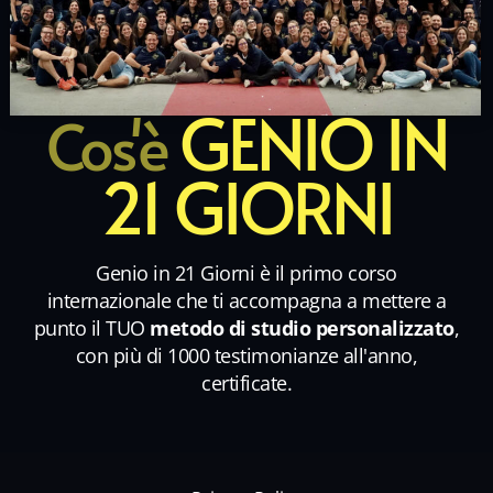
GENIO IN
Cos'è
21 GIORNI
Genio in 21 Giorni è il primo corso
internazionale che ti accompagna a mettere a
punto il TUO
metodo di studio personalizzato
,
con più di 1000 testimonianze all'anno,
certificate.