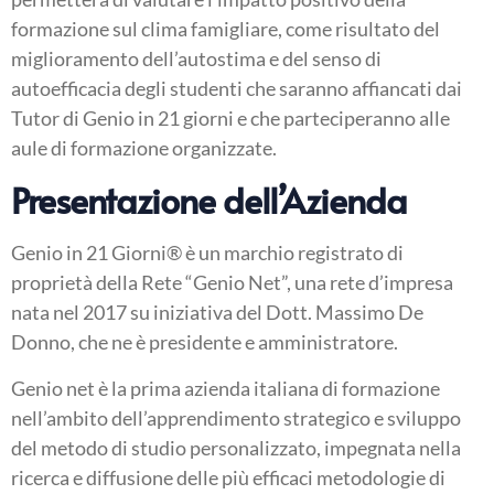
formazione sul clima famigliare, come risultato del
miglioramento dell’autostima e del senso di
autoefficacia degli studenti che saranno affiancati dai
Tutor di Genio in 21 giorni e che parteciperanno alle
aule di formazione organizzate.
Presentazione dell’Azienda
Genio in 21 Giorni® è un marchio registrato di
proprietà della Rete “Genio Net”, una rete d’impresa
nata nel 2017 su iniziativa del Dott. Massimo De
Donno, che ne è presidente e amministratore.
Genio net è la prima azienda italiana di formazione
nell’ambito dell’apprendimento strategico e sviluppo
del metodo di studio personalizzato, impegnata nella
ricerca e diffusione delle più efficaci metodologie di