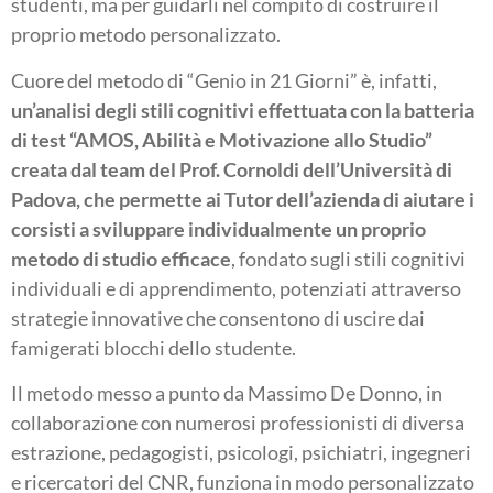
studenti, ma per guidarli nel compito di costruire il
proprio metodo personalizzato.
Cuore del metodo di “Genio in 21 Giorni” è, infatti,
un’analisi degli stili cognitivi effettuata con la batteria
di test “AMOS, Abilità e Motivazione allo Studio”
creata dal team del Prof. Cornoldi dell’Università di
Padova, che permette ai Tutor dell’azienda di aiutare i
corsisti a sviluppare individualmente un proprio
metodo di studio efficace
, fondato sugli stili cognitivi
individuali e di apprendimento, potenziati attraverso
strategie innovative che consentono di uscire dai
famigerati blocchi dello studente.
Il metodo messo a punto da Massimo De Donno, in
collaborazione con numerosi professionisti di diversa
estrazione, pedagogisti, psicologi, psichiatri, ingegneri
e ricercatori del CNR, funziona in modo personalizzato