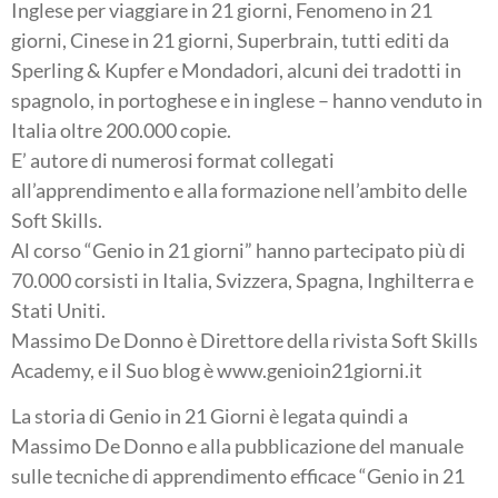
Inglese per viaggiare in 21 giorni, Fenomeno in 21
giorni, Cinese in 21 giorni, Superbrain, tutti editi da
Sperling & Kupfer e Mondadori, alcuni dei tradotti in
spagnolo, in portoghese e in inglese – hanno venduto in
Italia oltre 200.000 copie.
E’ autore di numerosi format collegati
all’apprendimento e alla formazione nell’ambito delle
Soft Skills.
Al corso “Genio in 21 giorni” hanno partecipato più di
70.000 corsisti in Italia, Svizzera, Spagna, Inghilterra e
Stati Uniti.
Massimo De Donno è Direttore della rivista Soft Skills
Academy, e il Suo blog è www.genioin21giorni.it
La storia di Genio in 21 Giorni è legata quindi a
Massimo De Donno e alla pubblicazione del manuale
sulle tecniche di apprendimento efficace “Genio in 21