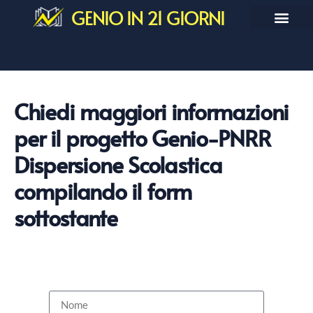
GENIO IN 21 GIORNI
Chiedi maggiori informazioni
per il progetto Genio-PNRR
Dispersione Scolastica
compilando il form
sottostante