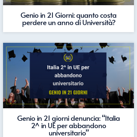
Genio in 21 Giorni: quanto costa
perdere un anno di Università?
Genio in 21 giorni denuncia: “Italia
2^ in UE per abbandono
universitario”