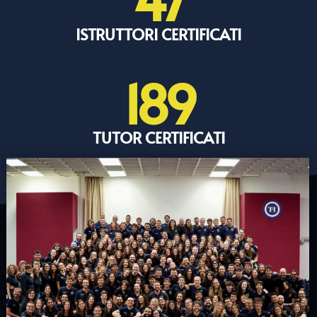
ISTRUTTORI CERTIFICATI
189
TUTOR CERTIFICATI