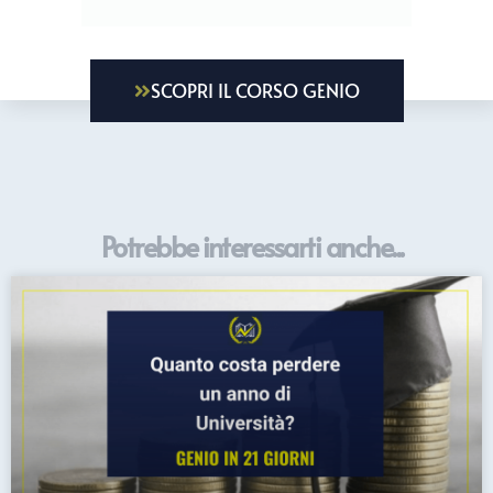
SCOPRI IL CORSO GENIO
Potrebbe interessarti anche...