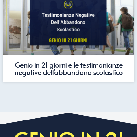
Genio in 21 giorni e le testimonianze
negative dell’abbandono scolastico