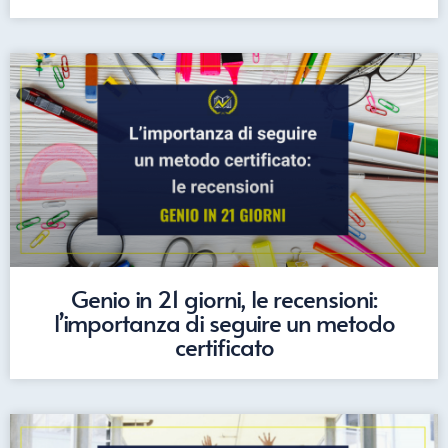
Genio in 21 giorni, le recensioni:
l’importanza di seguire un metodo
certificato