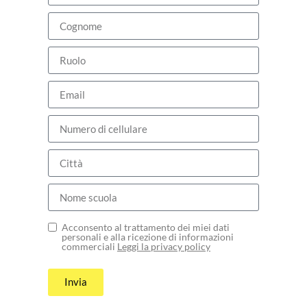
Acconsento al trattamento dei miei dati
personali e alla ricezione di informazioni
commerciali
Leggi la privacy policy
Invia