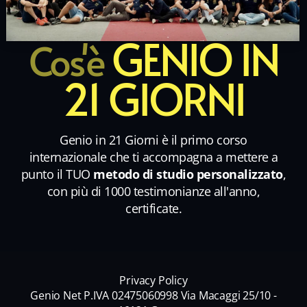
GENIO IN
Cos'è
21 GIORNI
Genio in 21 Giorni è il primo corso
internazionale che ti accompagna a mettere a
punto il TUO
metodo di studio personalizzato
,
con più di 1000 testimonianze all'anno,
certificate.
Privacy Policy
Genio Net P.IVA 02475060998 Via Macaggi 25/10 -