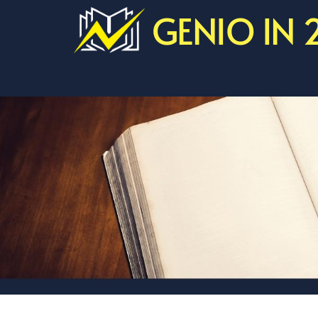
GENIO IN 