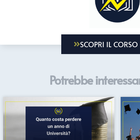
SCOPRI IL CORSO
Potrebbe interessar