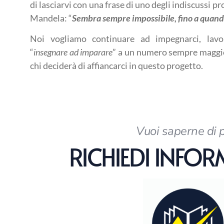
di lasciarvi con una frase di uno degli indiscussi p
Mandela: “
Sembra sempre impossibile, fino a quand
Noi vogliamo continuare ad impegnarci, lavor
“
insegnare ad imparare
” a un numero sempre maggior
chi deciderà di affiancarci in questo progetto.
Vuoi saperne di 
RICHIEDI INFO