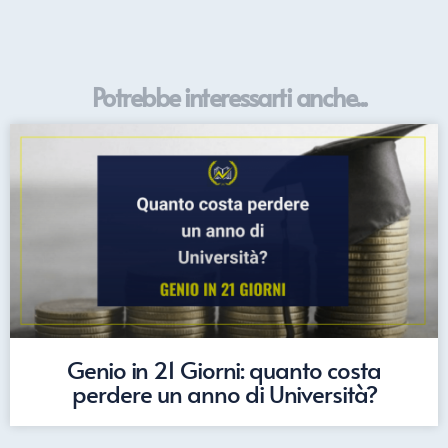
Potrebbe interessarti anche...
Genio in 21 Giorni: quanto costa
perdere un anno di Università?