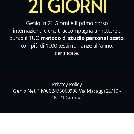
21 GIORNI
Genio in 21 Giorni è il primo corso
internazionale che ti accompagna a mettere a
punto il TUO
metodo di studio personalizzato
,
con più di 1000 testimonianze all'anno,
certificate.
Privacy Policy
Genio Net P.IVA 02475060998 Via Macaggi 25/10 -
16121 Genova
Nome
*