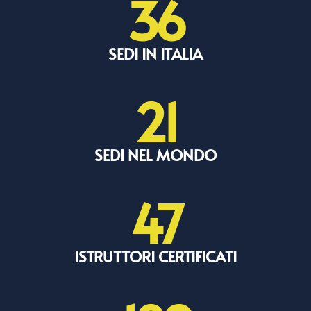
36
SEDI IN ITALIA
21
SEDI NEL MONDO
47
ISTRUTTORI CERTIFICATI