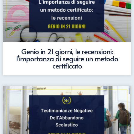
Genio in 21 giorni, le recensioni:
l’importanza di seguire un metodo
certificato