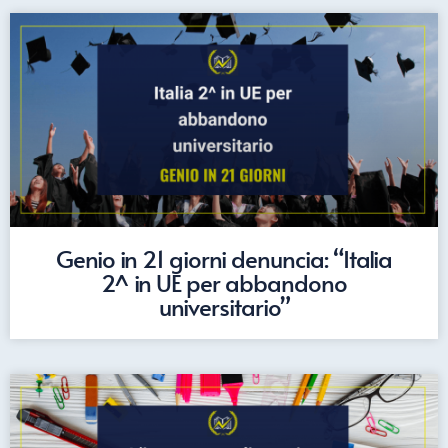
Genio in 21 giorni denuncia: “Italia
2^ in UE per abbandono
universitario”