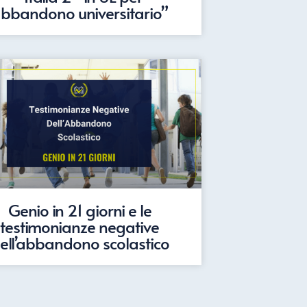
bbandono universitario”
Genio in 21 giorni e le
testimonianze negative
ell’abbandono scolastico