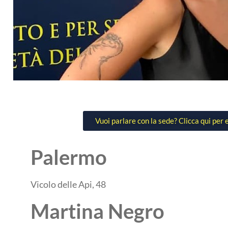
Vuoi parlare con la sede? Clicca qui per
Palermo
Vicolo delle Api, 48
Martina Negro