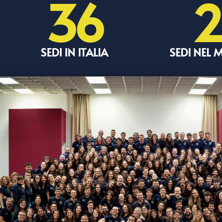
36
2
SEDI IN ITALIA
SEDI NEL