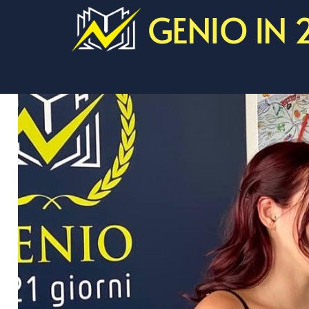
GENIO IN 