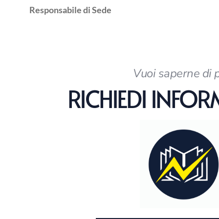
Responsabile di Sede
Vuoi saperne di 
RICHIEDI INFO