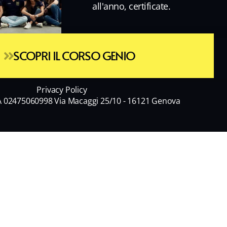
all'anno, certificate.
SCOPRI IL CORSO GENIO
Privacy Policy
A 02475060998 Via Macaggi 25/10 - 16121 Genova
Cognome