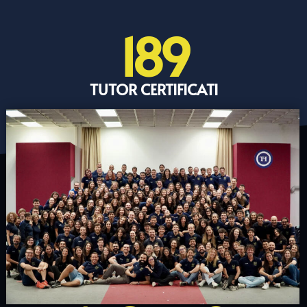
189
TUTOR CERTIFICATI