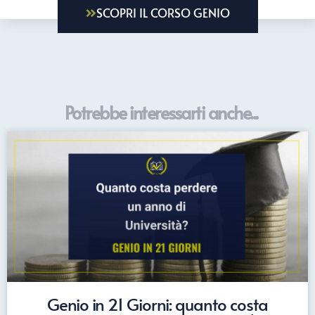
SCOPRI IL CORSO GENIO
Potrebbe interessarti anche...
Genio in 21 Giorni: quanto costa