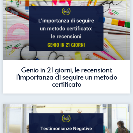
Genio in 21 giorni, le recensioni:
l’importanza di seguire un metodo
certificato