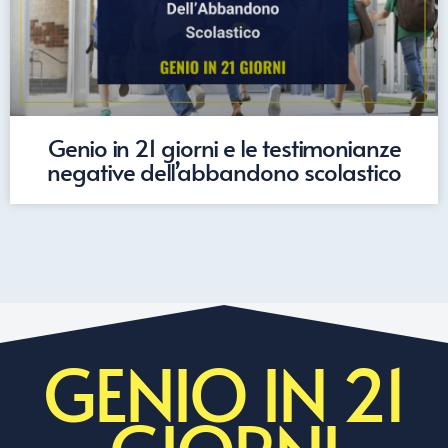
Genio in 21 giorni e le testimonianze
negative dell’abbandono scolastico
GENIO IN 21