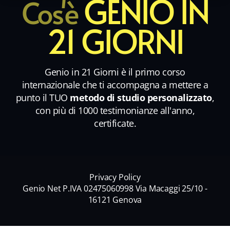
GENIO IN
Cos'è
21 GIORNI
Genio in 21 Giorni è il primo corso
internazionale che ti accompagna a mettere a
punto il TUO
metodo di studio personalizzato
,
con più di 1000 testimonianze all'anno,
certificate.
Privacy Policy
Genio Net P.IVA 02475060998 Via Macaggi 25/10 -
16121 Genova