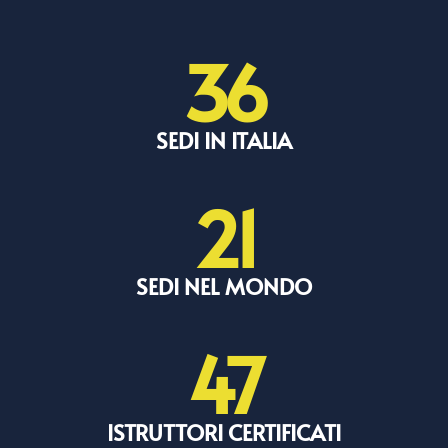
36
SEDI IN ITALIA
21
SEDI NEL MONDO
47
ISTRUTTORI CERTIFICATI