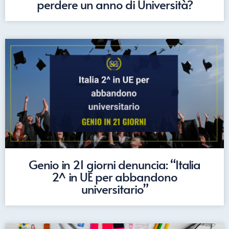
perdere un anno di Università?
Genio in 21 giorni denuncia: “Italia
2^ in UE per abbandono
universitario”