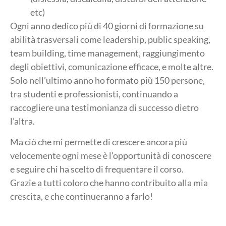
etc)
Ogni anno dedico più di 40 giorni di formazione su
abilità trasversali come leadership, public speaking,
team building, time management, raggiungimento
degli obiettivi, comunicazione efficace, e molte altre.
Solo nell’ultimo anno ho formato più 150 persone,
tra studenti e professionisti, continuando a
raccogliere una testimonianza di successo dietro
l’altra.
Ma ciò che mi permette di crescere ancora più
velocemente ogni mese è l’opportunità di conoscere
e seguire chi ha scelto di frequentare il corso.
Grazie a tutti coloro che hanno contribuito alla mia
crescita, e che continueranno a farlo!