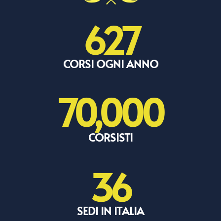
627
CORSI OGNI ANNO
70,000
CORSISTI
36
SEDI IN ITALIA