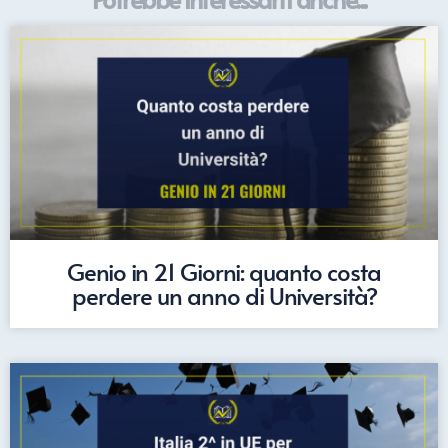
Genio in 21 Giorni: quanto costa
perdere un anno di Università?