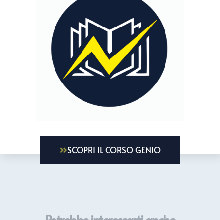
SCOPRI IL CORSO GENIO
Potrebbe interessarti anche...