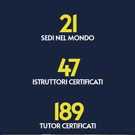
21
SEDI NEL MONDO
47
ISTRUTTORI CERTIFICATI
189
TUTOR CERTIFICATI