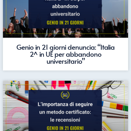
Genio in 21 giorni denuncia: “Italia
2^ in UE per abbandono
universitario”