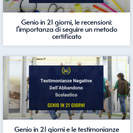
Genio in 21 giorni, le recensioni:
l’importanza di seguire un metodo
certificato
Genio in 21 giorni e le testimonianze