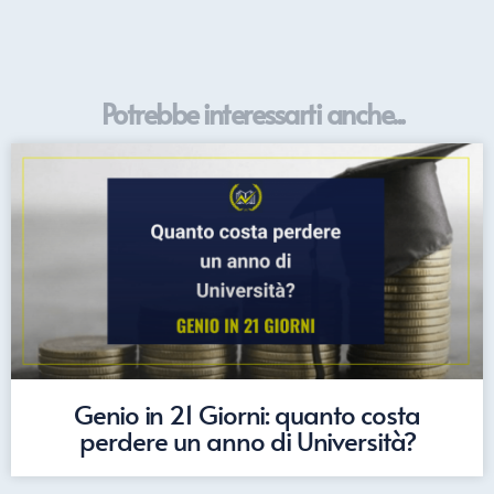
Potrebbe interessarti anche...
Genio in 21 Giorni: quanto costa
perdere un anno di Università?