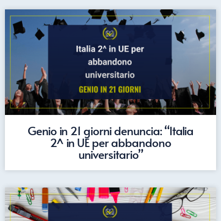
Genio in 21 giorni denuncia: “Italia
2^ in UE per abbandono
universitario”