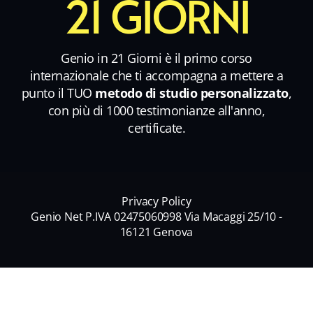
21 GIORNI
Genio in 21 Giorni è il primo corso
internazionale che ti accompagna a mettere a
punto il TUO
metodo di studio personalizzato
,
con più di 1000 testimonianze all'anno,
certificate.
Privacy Policy
Genio Net P.IVA 02475060998 Via Macaggi 25/10 -
16121 Genova
Nome
*