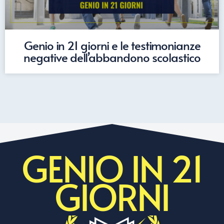
Genio in 21 giorni e le testimonianze
negative dell’abbandono scolastico
GENIO IN 21
GIORNI