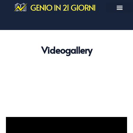
GENIO IN 21 GIORNI
Videogallery