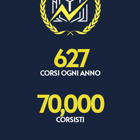
627
CORSI OGNI ANNO
70,000
CORSISTI