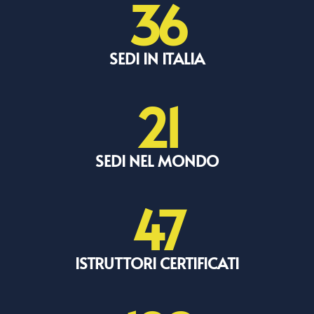
36
SEDI IN ITALIA
21
SEDI NEL MONDO
47
ISTRUTTORI CERTIFICATI