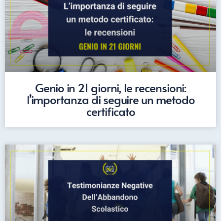
Genio in 21 giorni, le recensioni:
l’importanza di seguire un metodo
certificato