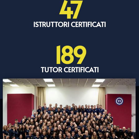
47
ISTRUTTORI CERTIFICATI
189
TUTOR CERTIFICATI