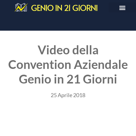
GENIO IN 21 GIORNI
Video della
Convention Aziendale
Genio in 21 Giorni
25 Aprile 2018