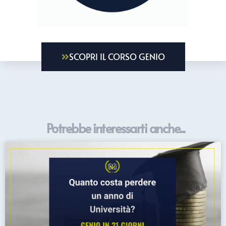
SCOPRI IL CORSO GENIO
Potrebbe interessarti anche...