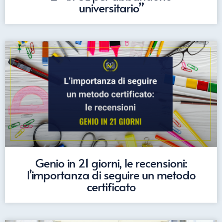
universitario”
Genio in 21 giorni, le recensioni:
l’importanza di seguire un metodo
certificato