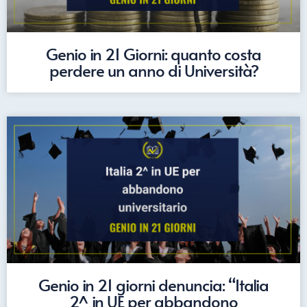
Genio in 21 Giorni: quanto costa
perdere un anno di Università?
Genio in 21 giorni denuncia: “Italia
2^ in UE per abbandono