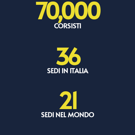
70,000
CORSISTI
36
SEDI IN ITALIA
21
SEDI NEL MONDO