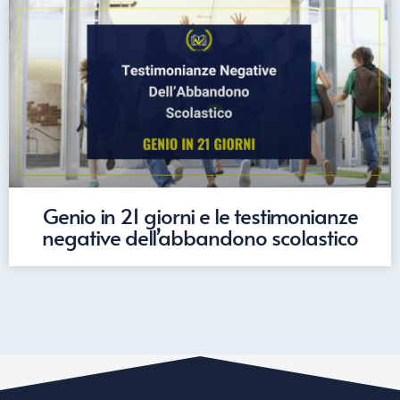
Genio in 21 giorni e le testimonianze
negative dell’abbandono scolastico