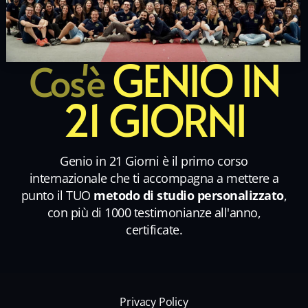
GENIO IN
Cos'è
21 GIORNI
Genio in 21 Giorni è il primo corso
internazionale che ti accompagna a mettere a
punto il TUO
metodo di studio personalizzato
,
con più di 1000 testimonianze all'anno,
certificate.
Privacy Policy