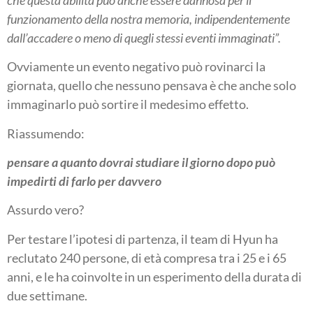
funzionamento della nostra memoria, indipendentemente
dall’accadere o meno di quegli stessi eventi immaginati”.
Ovviamente un evento negativo può rovinarci la
giornata, quello che nessuno pensava è che anche solo
immaginarlo può sortire il medesimo effetto.
Riassumendo:
pensare a quanto dovrai studiare il giorno dopo può
impedirti di farlo per davvero
Assurdo vero?
Per testare l’ipotesi di partenza, il team di Hyun ha
reclutato 240 persone, di età compresa tra i 25 e i 65
anni, e le ha coinvolte in un esperimento della durata di
due settimane.