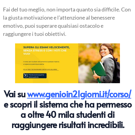
Fai del tuo meglio, non importa quanto sia difficile. Con
la giusta motivazione e l’attenzione al benessere
emotivo, puoi superare qualsiasi ostacolo e
raggiungere i tuoi obiettivi.
Vai su
www.genioin21giorni.it/corso/
e scopri il sistema che ha permesso
a oltre 40 mila studenti di
raggiungere risultati incredibili.