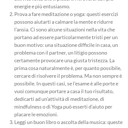
energie e più entusiasmo.
Prova a fare meditazione o yoga: questi esercizi
possono aiutarti a calmare la mente e ridurre
l’ansia. Ci sono alcune situazioni nella vita che
portano ad essere particolarmente tristi per un
buon motivo: una situazione difficile in casa, un
problema con il partner, un litigio possono
certamente provocare una giusta tristezza. La
prima cosa naturalmente è, per quanto possibile,
cercare di risolvere il problema. Ma non sempre è
possibile. In questi casi, se l’esame è alle porte e
vuoi comunque portare a casa il tuo risultato,
dedicarti ad un’attività di meditazione, di
mindfulness o di Yoga può esserti d’aiuto per
placare le emozioni.
Leggi un buon libro o ascolta della musica: queste