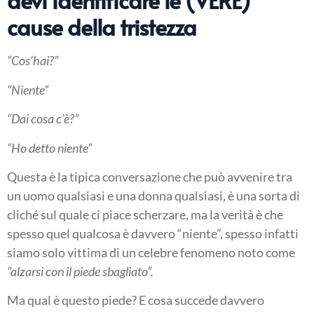
cause della tristezza
“Cos’hai?”
“Niente”
“Dai cosa c’è?”
“Ho detto niente”
Questa è la tipica conversazione che può avvenire tra
un uomo qualsiasi e una donna qualsiasi, è una sorta di
cliché sul quale ci piace scherzare, ma la verità è che
spesso quel qualcosa è davvero “niente”, spesso infatti
siamo solo vittima di un celebre fenomeno noto come
“alzarsi con il piede sbagliato”.
Ma qual è questo piede? E cosa succede davvero