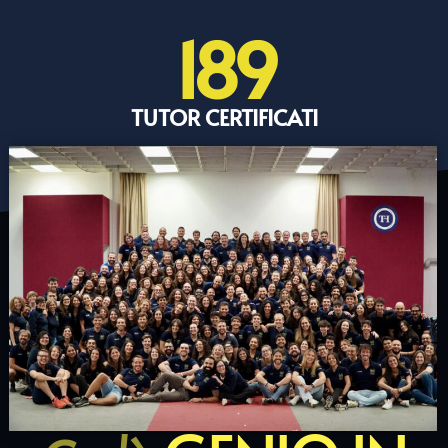
189
TUTOR CERTIFICATI