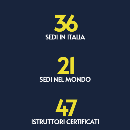
36
SEDI IN ITALIA
21
SEDI NEL MONDO
47
ISTRUTTORI CERTIFICATI