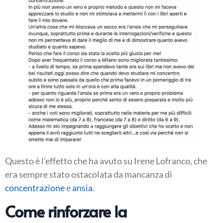
Questo è l’effetto che ha avuto su Irene Lofranco, che
era sempre stato ostacolata da mancanza di
concentrazione
e
ansia
.
Come rinforzare la