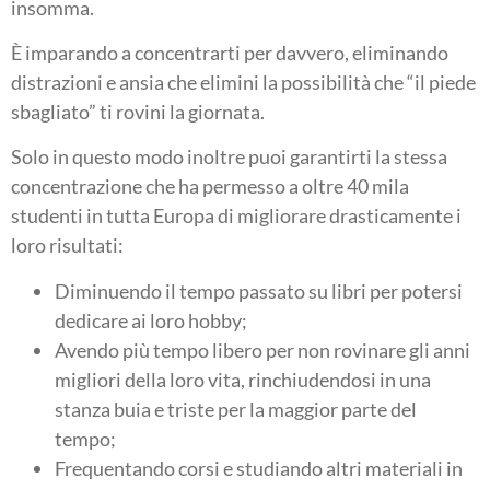
insomma.
È imparando a concentrarti per davvero, eliminando
distrazioni e ansia che elimini la possibilità che “il piede
sbagliato” ti rovini la giornata.
Solo in questo modo inoltre puoi garantirti la stessa
concentrazione che ha permesso a oltre 40 mila
studenti in tutta Europa di migliorare drasticamente i
loro risultati:
Diminuendo il tempo passato su libri per potersi
dedicare ai loro hobby;
Avendo più tempo libero per non rovinare gli anni
migliori della loro vita, rinchiudendosi in una
stanza buia e triste per la maggior parte del
tempo;
Frequentando corsi e studiando altri materiali in