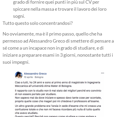
grado di fornire quei punti in più sul CV per
spiccare nella massa e trovare il lavoro dei loro
sogni.
Tutto questo solo concentrandosi?
No ovviamente, ma è il primo passo, quello che ha
permesso ad Alessandro Greco di smettere di pensare a
sé come a un incapace non in grado di studiare, e di
iniziare a preparare esami in 3 giorni, nonostante tutti i
suoi impegni.