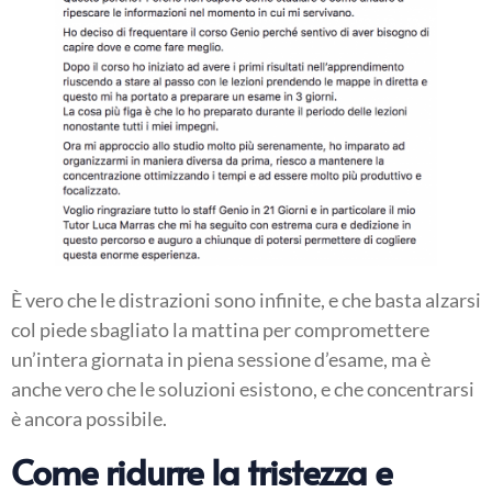
È vero che le distrazioni sono infinite, e che basta alzarsi
col piede sbagliato la mattina per compromettere
un’intera giornata in piena sessione d’esame, ma è
anche vero che le soluzioni esistono, e che concentrarsi
è ancora possibile.
Come ridurre la tristezza e