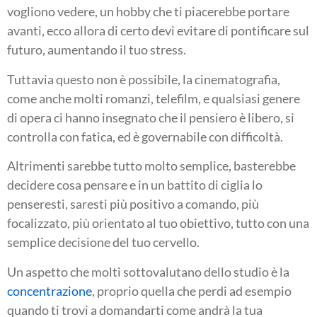
vogliono vedere, un hobby che ti piacerebbe portare
avanti, ecco allora di certo devi evitare di pontificare sul
futuro, aumentando il tuo stress.
Tuttavia questo non è possibile, la cinematografia,
come anche molti romanzi, telefilm, e qualsiasi genere
di opera ci hanno insegnato che il pensiero è libero, si
controlla con fatica, ed è governabile con difficoltà.
Altrimenti sarebbe tutto molto semplice, basterebbe
decidere cosa pensare e in un battito di ciglia lo
penseresti, saresti più positivo a comando, più
focalizzato, più orientato al tuo obiettivo, tutto con una
semplice decisione del tuo cervello.
Un aspetto che molti sottovalutano dello studio è la
concentrazione
, proprio quella che perdi ad esempio
quando ti trovi a domandarti come andrà la tua