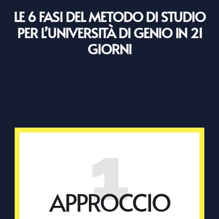
LE 6 FASI DEL METODO DI STUDIO
PER L’UNIVERSITÀ DI GENIO IN 21
GIORNI
1
APPROCCIO