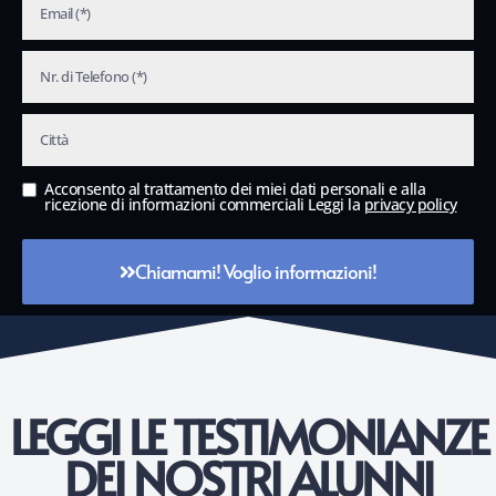
Acconsento al trattamento dei miei dati personali e alla
ricezione di informazioni commerciali Leggi la
privacy policy
Chiamami! Voglio informazioni!
LEGGI LE TESTIMONIANZE
DEI NOSTRI ALUNNI