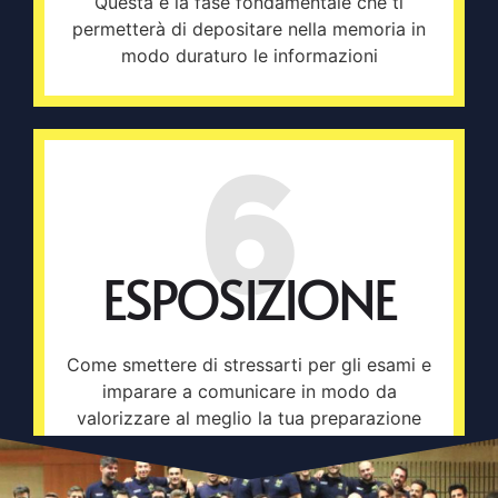
Questa è la fase fondamentale che ti
permetterà di depositare nella memoria in
modo duraturo le informazioni
6
ESPOSIZIONE
Come smettere di stressarti per gli esami e
imparare a comunicare in modo da
valorizzare al meglio la tua preparazione