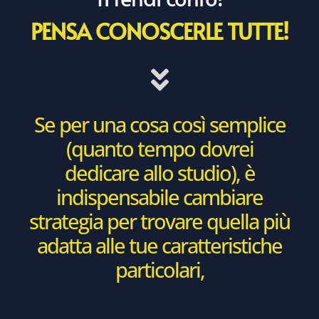
PENSA CONOSCERLE TUTTE!
Se per una cosa così semplice
(quanto tempo dovrei
dedicare allo studio), è
indispensabile cambiare
strategia per trovare quella più
adatta alle tue caratteristiche
particolari,