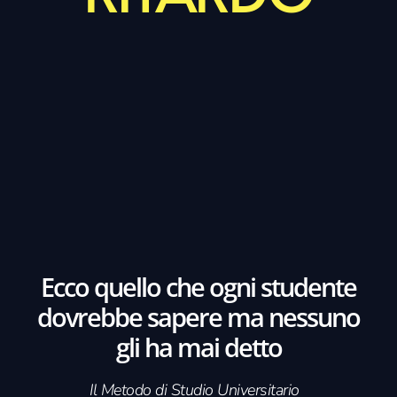
Ecco quello che ogni studente
dovrebbe sapere ma nessuno
gli ha mai detto
Il Metodo di Studio Universitario