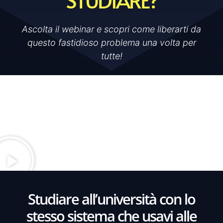
Ascolta il webinar e scopri come liberarti da
questo fastidioso problema una volta per
tutte!
Studiare all’università con lo
stesso sistema che usavi alle