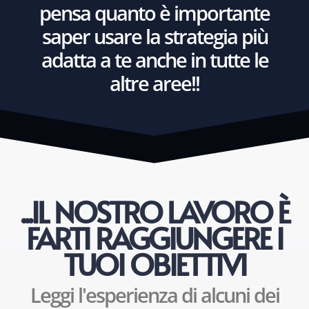
pensa quanto è importante
saper usare la strategia più
adatta a te anche in tutte le
altre aree!!
...IL NOSTRO LAVORO È
FARTI RAGGIUNGERE I
TUOI OBIETTIVI
Leggi l'esperienza di alcuni dei