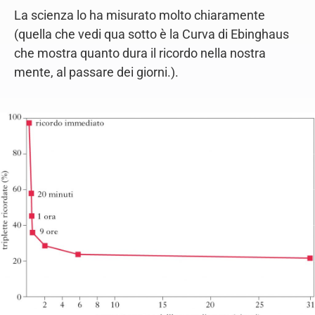
La scienza lo ha misurato molto chiaramente
(quella che vedi qua sotto è la Curva di Ebinghaus
che mostra quanto dura il ricordo nella nostra
mente, al passare dei giorni.).