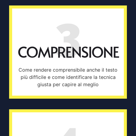
3
COMPRENSIONE
Come rendere comprensibile anche il testo
più difficile e come identificare la tecnica
giusta per capire al meglio