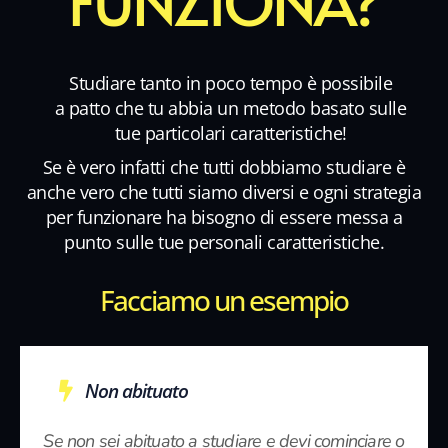
FUNZIONA?
Studiare tanto in poco tempo è possibile
a patto che tu abbia un metodo basato sulle
tue particolari caratteristiche!
Se è vero infatti che tutti dobbiamo studiare è
anche vero che tutti siamo diversi e ogni strategia
per funzionare ha bisogno di essere messa a
punto sulle tue personali caratteristiche.
Facciamo un esempio
Non abituato
Se non sei abituato a studiare e devi cominciare o