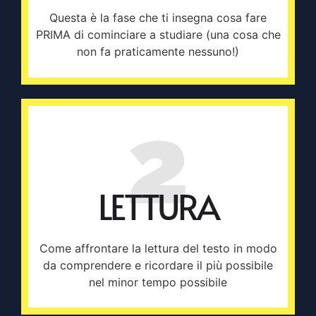
Questa è la fase che ti insegna cosa fare
PRIMA di cominciare a studiare (una cosa che
non fa praticamente nessuno!)
2
LETTURA
Come affrontare la lettura del testo in modo
da comprendere e ricordare il più possibile
nel minor tempo possibile