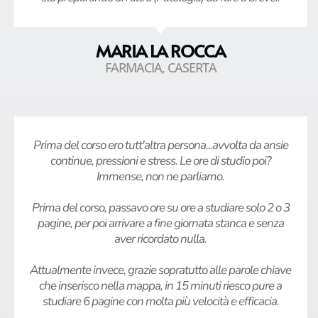
MARIA LA ROCCA
FARMACIA, CASERTA
Prima del corso ero tutt'altra persona...avvolta da ansie
continue, pressioni e stress. Le ore di studio poi?
Immense, non ne parliamo.
Prima del corso, passavo ore su ore a studiare solo 2 o 3
pagine, per poi arrivare a fine giornata stanca e senza
aver ricordato nulla.
Attualmente invece, grazie sopratutto alle parole chiave
che inserisco nella mappa, in 15 minuti riesco pure a
studiare 6 pagine con molta più velocità e efficacia.