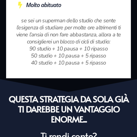
Molto abituato
se sei un superman dello studio che sente
l’esigenza di studiare per molte ore altrimenti ti
viene l’ansia di non fare abbastanza, allora a te
consiglierei un blocco di cicli di studio:
90 studio + 10 pausa + 10 ripasso
50 studio + 10 pausa + 5 ripasso
40 studio + 10 pausa + 5 ripasso
QUESTA STRATEGIA DA SOLA GIÀ
TI DAREBBE UN VANTAGGIO
ENORME...
Ti rendi conto?