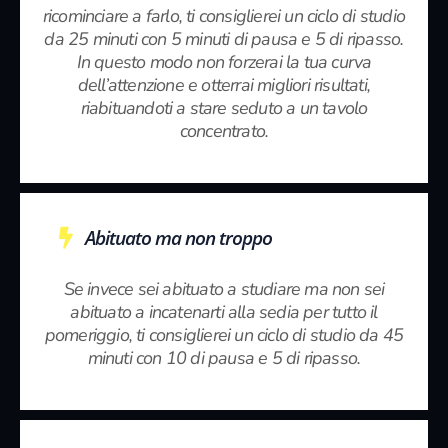
ricominciare a farlo, ti consiglierei un ciclo di studio
da 25 minuti con 5 minuti di pausa e 5 di ripasso.
In questo modo non forzerai la tua curva
dell’attenzione e otterrai migliori risultati,
riabituandoti a stare seduto a un tavolo
concentrato.
Abituato ma non troppo
Se invece sei abituato a studiare ma non sei
abituato a incatenarti alla sedia per tutto il
pomeriggio, ti consiglierei un ciclo di studio da 45
minuti con 10 di pausa e 5 di ripasso.