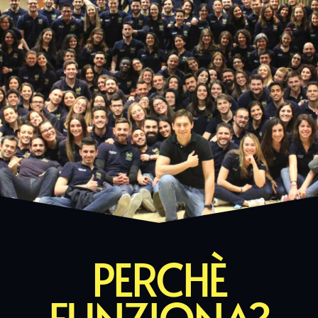
PERCHÈ