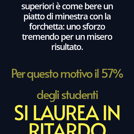
superiori è come bere un
piatto di minestra con la
forchetta: uno sforzo
tremendo per un misero
risultato.
Per questo motivo il 57%
degli studenti
SI LAUREA IN
RITARDO