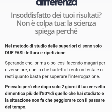
differenza
Insoddisfatto dei tuoi risultati?
Non è colpa tua: la scienza
spiega perché
Nel metodo di studio delle superiori ci sono solo
DUE FASI: lettura e ripetizione
.
Sperando che, prima o poi così facendo magari per
diverse ore, quello che hai letto ti entri in testa e ci
resti quanto basta per superare l’interrogazione.
Peccato però che d
opo solo 2 giorni il tuo cervello
dimentica più dell’80%di quello che hai studiato e
la situazione non fa che peggiorare con il passare
del tempo.