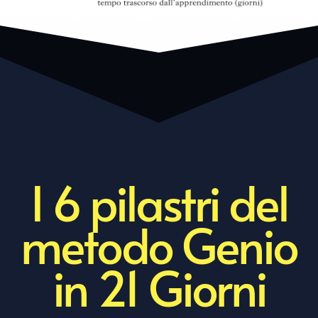
I 6 pilastri del
metodo Genio
in 21 Giorni