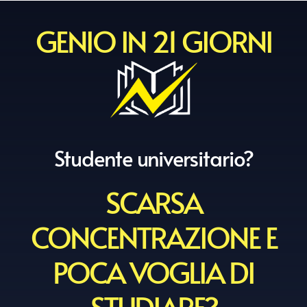
GENIO IN 21 GIORNI
Studente universitario?
SCARSA
CONCENTRAZIONE E
POCA VOGLIA DI
STUDIARE?