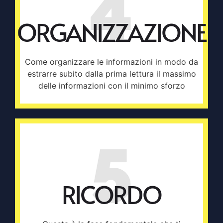
4
ORGANIZZAZIONE
Come organizzare le informazioni in modo da
estrarre subito dalla prima lettura il massimo
delle informazioni con il minimo sforzo
5
RICORDO