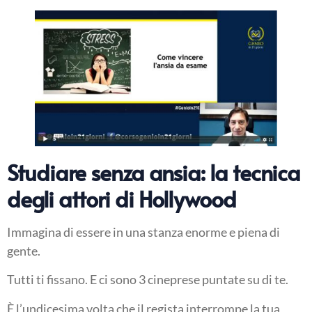
Studiare senza ansia: la tecnica
degli attori di Hollywood
Immagina di essere in una stanza enorme e piena di
gente.
Tutti ti fissano. E ci sono 3 cineprese puntate su di te.
È l’undicesima volta che il regista interrompe la tua