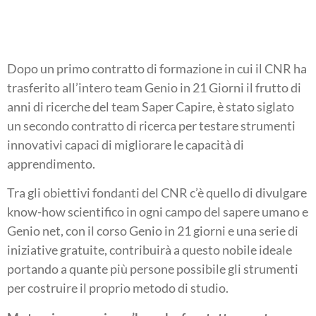
Dopo un primo contratto di formazione in cui il CNR ha
trasferito all’intero team Genio in 21 Giorni il frutto di
anni di ricerche del team Saper Capire, è stato siglato
un secondo contratto di ricerca per testare strumenti
innovativi capaci di migliorare le capacità di
apprendimento.
Tra gli obiettivi fondanti del CNR c’è quello di divulgare
know-how scientifico in ogni campo del sapere umano e
Genio net, con il corso Genio in 21 giorni e una serie di
iniziative gratuite, contribuirà a questo nobile ideale
portando a quante più persone possibile gli strumenti
per costruire il proprio metodo di studio.