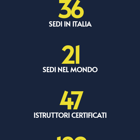
36
SEDI IN ITALIA
21
SEDI NEL MONDO
47
ISTRUTTORI CERTIFICATI