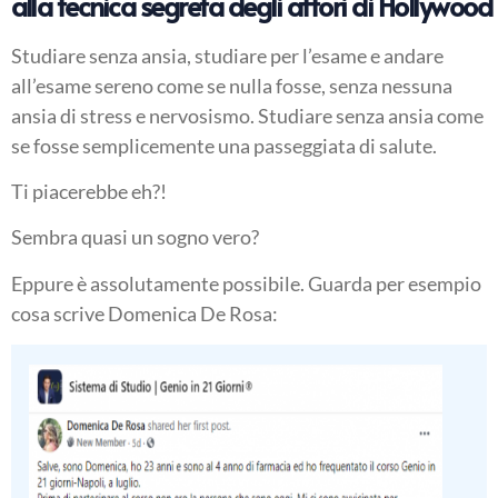
alla tecnica segreta degli attori di Hollywood
Studiare senza ansia, studiare per l’esame e andare
all’esame sereno come se nulla fosse, senza nessuna
ansia di stress e nervosismo. Studiare senza ansia come
se fosse semplicemente una passeggiata di salute.
Ti piacerebbe eh?!
Sembra quasi un sogno vero?
Eppure è assolutamente possibile. Guarda per esempio
cosa scrive Domenica De Rosa: