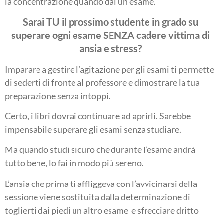
la concentrazione quando dai un esame.
Sarai TU il prossimo studente in grado su
superare ogni esame SENZA cadere vittima di
ansia e stress?
Imparare a gestire l’agitazione per gli esami ti permette
di sederti di fronte al professore e dimostrare la tua
preparazione senza intoppi.
Certo, i libri dovrai continuare ad aprirli. Sarebbe
impensabile superare gli esami senza studiare.
Ma quando studi sicuro che durante l’esame andrà
tutto bene, lo fai in modo più sereno.
L’ansia che prima ti affliggeva con l’avvicinarsi della
sessione viene sostituita dalla determinazione di
toglierti dai piedi un altro esame e sfrecciare dritto