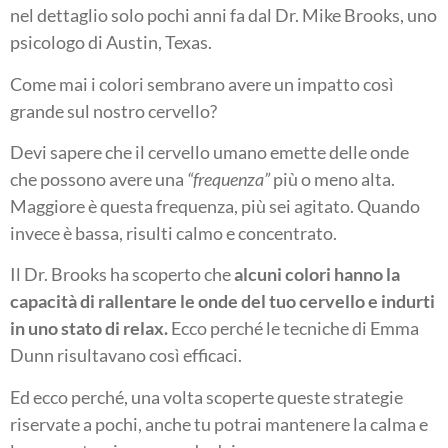
nel dettaglio solo pochi anni fa dal Dr. Mike Brooks, uno
psicologo di Austin, Texas.
Come mai i colori sembrano avere un impatto così
grande sul nostro cervello?
Devi sapere che il cervello umano emette delle onde
che possono avere una
“frequenza”
più o meno alta.
Maggiore è questa frequenza, più sei agitato. Quando
invece è bassa, risulti calmo e concentrato.
Il Dr. Brooks ha scoperto che
alcuni colori hanno la
capacità di rallentare le onde del tuo cervello e indurti
in uno stato di relax.
Ecco perché le tecniche di Emma
Dunn risultavano così efficaci.
Ed ecco perché, una volta scoperte queste strategie
riservate a pochi, anche tu potrai mantenere la calma e