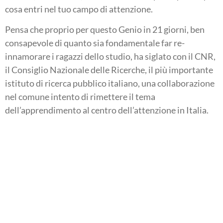
cosa entri nel tuo campo di attenzione.
Pensa che proprio per questo Genio in 21 giorni, ben
consapevole di quanto sia fondamentale far re-
innamorare i ragazzi dello studio, ha siglato con il CNR,
il Consiglio Nazionale delle Ricerche, il più importante
istituto di ricerca pubblico italiano, una collaborazione
nel comune intento di rimettere il tema
dell’apprendimento al centro dell’attenzione in Italia.