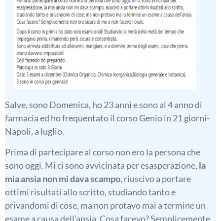
Salve, sono Domenica, ho 23 anni e sono al 4 anno di
farmacia ed ho frequentato il corso Genio in 21 giorni-
Napoli, a luglio.
Prima di partecipare al corso non ero la persona che
sono oggi. Mi ci sono avvicinata per esasperazione,
la
mia ansia non mi dava scampo
, riuscivo a portare
ottimi risultati allo scritto, studiando tanto e
privandomi di cose, ma non protavo mai a termine un
esame a causa dell’ansia. Cosa facevo? Semplicemente