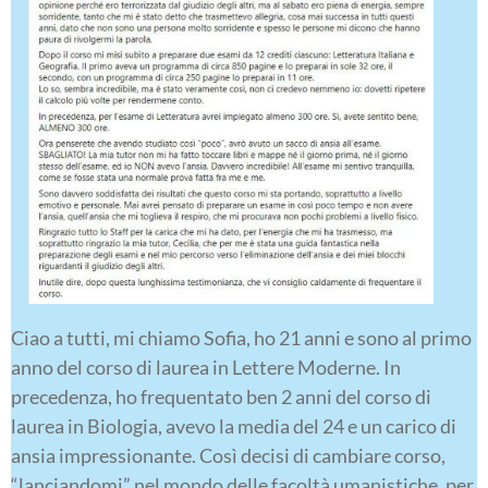
Ciao a tutti, mi chiamo Sofia, ho 21 anni e sono al primo
anno del corso di laurea in Lettere Moderne. In
precedenza, ho frequentato ben 2 anni del corso di
laurea in Biologia, avevo la media del 24 e un carico di
ansia impressionante. Così decisi di cambiare corso,
“lanciandomi” nel mondo delle facoltà umanistiche, per