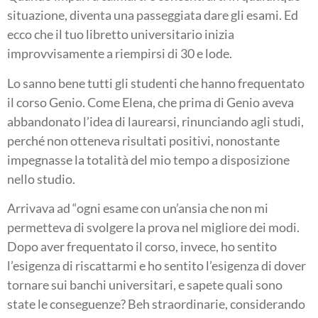
situazione, diventa una passeggiata dare gli esami. Ed
ecco che il tuo libretto universitario inizia
improvvisamente a riempirsi di 30 e lode.
Lo sanno bene tutti gli studenti che hanno frequentato
il corso Genio. Come Elena, che prima di Genio aveva
abbandonato l’idea di laurearsi, rinunciando agli studi,
perché non otteneva risultati positivi, nonostante
impegnasse la totalità del mio tempo a disposizione
nello studio.
Arrivava ad “ogni esame con un’ansia che non mi
permetteva di svolgere la prova nel migliore dei modi.
Dopo aver frequentato il corso, invece, ho sentito
l’esigenza di riscattarmi e ho sentito l’esigenza di dover
tornare sui banchi universitari, e sapete quali sono
state le conseguenze? Beh straordinarie, considerando