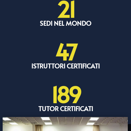
21
SEDI NEL MONDO
47
ISTRUTTORI CERTIFICATI
189
TUTOR CERTIFICATI