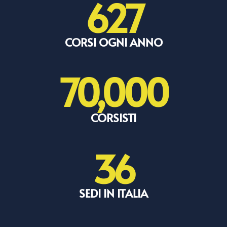
627
CORSI OGNI ANNO
70,000
CORSISTI
36
SEDI IN ITALIA