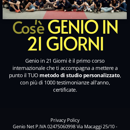
GENIO IN
Cos'è
21 GIORNI
Genio in 21 Giorni è il primo corso
internazionale che ti accompagna a mettere a
punto il TUO
metodo di studio personalizzato
,
con più di 1000 testimonianze all'anno,
certificate.
Privacy Policy
Genio Net P.IVA 02475060998 Via Macaggi 25/10 -