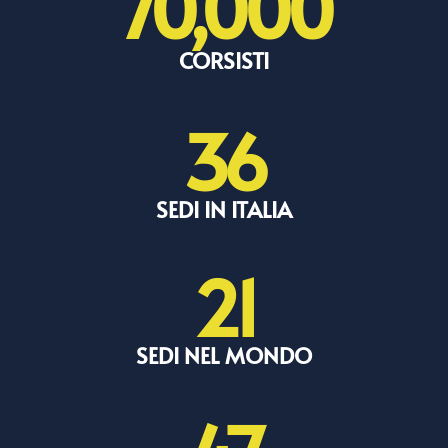
70,000
CORSISTI
36
SEDI IN ITALIA
21
SEDI NEL MONDO