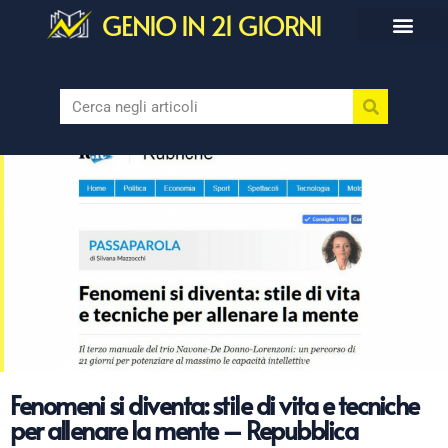
GENIO IN 21 GIORNI
Fenomeni si diventa: stile di vita e tecniche
per allenare la mente – Repubblica