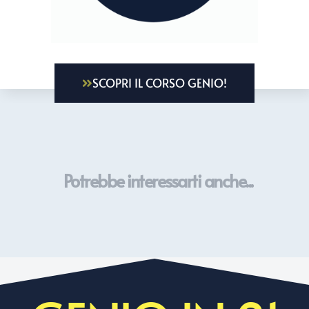
SCOPRI IL CORSO GENIO!
Potrebbe interessarti anche...