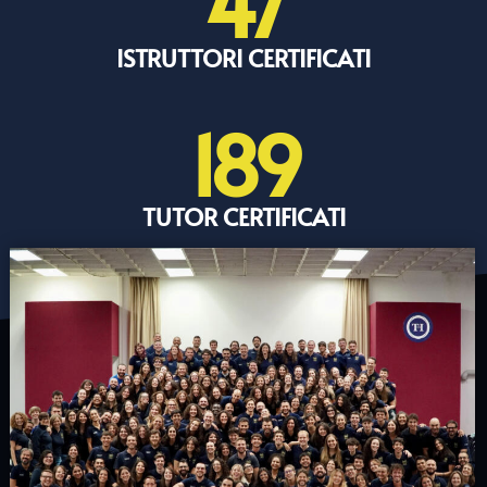
47
ISTRUTTORI CERTIFICATI
189
TUTOR CERTIFICATI