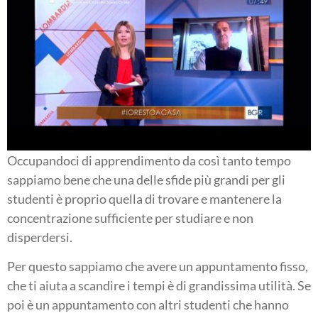
Occupandoci di apprendimento da così tanto tempo
sappiamo bene che una delle sfide più grandi per gli
studenti è proprio quella di trovare e mantenere la
concentrazione sufficiente per studiare e non
disperdersi.
Per questo sappiamo che avere un appuntamento fisso,
che ti aiuta a scandire i tempi è di grandissima utilità. Se
poi è un appuntamento con altri studenti che hanno