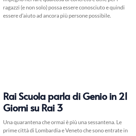
ragazzi (e non solo) possa essere conosciuto e quindi
essere d’aiuto ad ancora più persone possibile.
Rai Scuola parla di Genio in 21
Giorni su Rai 3
Una quarantena che ormai è più una sessantena. Le
prime città di Lombardia e Veneto che sono entrate in