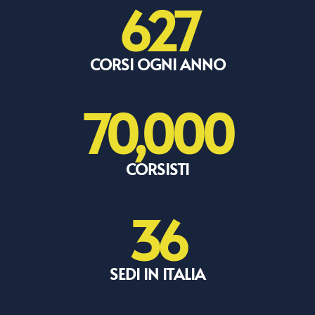
627
CORSI OGNI ANNO
70,000
CORSISTI
36
SEDI IN ITALIA