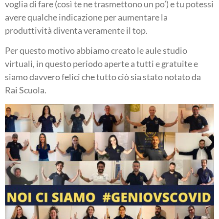
voglia di fare (così te ne trasmettono un po’) e tu potessi
avere qualche indicazione per aumentare la
produttività diventa veramente il top.
Per questo motivo abbiamo creato le aule studio
virtuali, in questo periodo aperte a tutti e gratuite e
siamo davvero felici che tutto ciò sia stato notato da
Rai Scuola.