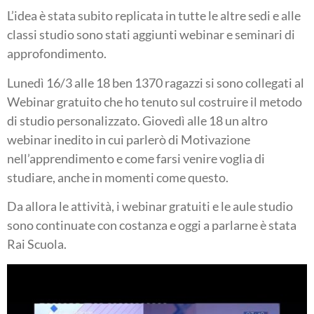
L’idea è stata subito replicata in tutte le altre sedi e alle
classi studio sono stati aggiunti webinar e seminari di
approfondimento.
Lunedì 16/3 alle 18 ben 1370 ragazzi si sono collegati al
Webinar gratuito che ho tenuto sul costruire il metodo
di studio personalizzato. Giovedì alle 18 un altro
webinar inedito in cui parlerò di Motivazione
nell’apprendimento e come farsi venire voglia di
studiare, anche in momenti come questo.
Da allora le attività, i webinar gratuiti e le aule studio
sono continuate con costanza e oggi a parlarne è stata
Rai Scuola.