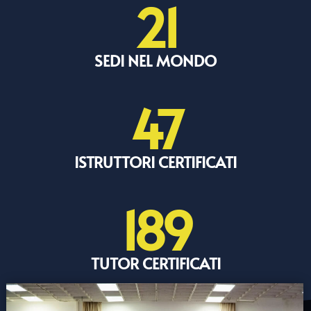
21
SEDI NEL MONDO
47
ISTRUTTORI CERTIFICATI
189
TUTOR CERTIFICATI