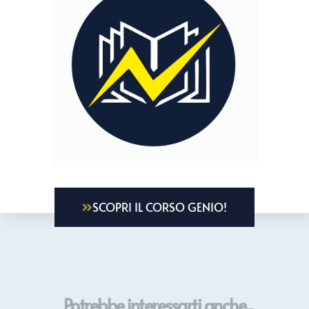
SCOPRI IL CORSO GENIO!
Potrebbe interessarti anche...