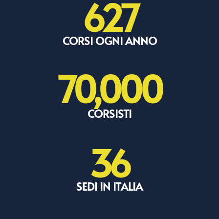
627
CORSI OGNI ANNO
70,000
CORSISTI
36
SEDI IN ITALIA