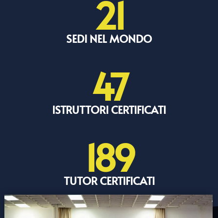
21
SEDI NEL MONDO
47
ISTRUTTORI CERTIFICATI
189
TUTOR CERTIFICATI