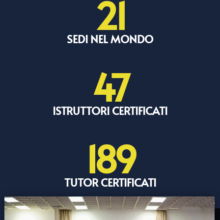
21
SEDI NEL MONDO
47
ISTRUTTORI CERTIFICATI
189
TUTOR CERTIFICATI