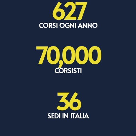
627
CORSI OGNI ANNO
70,000
CORSISTI
36
SEDI IN ITALIA