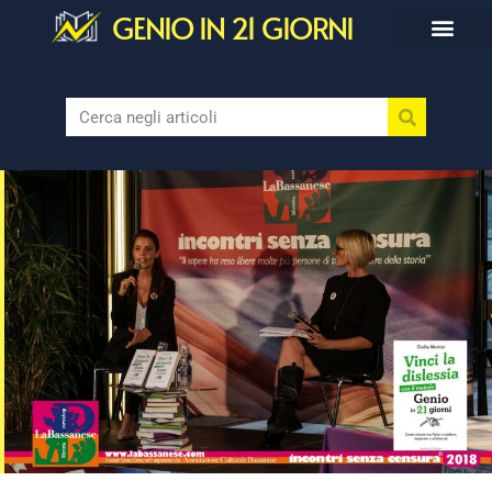
GENIO IN 21 GIORNI