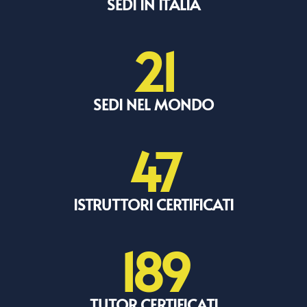
SEDI IN ITALIA
21
SEDI NEL MONDO
47
ISTRUTTORI CERTIFICATI
189
TUTOR CERTIFICATI