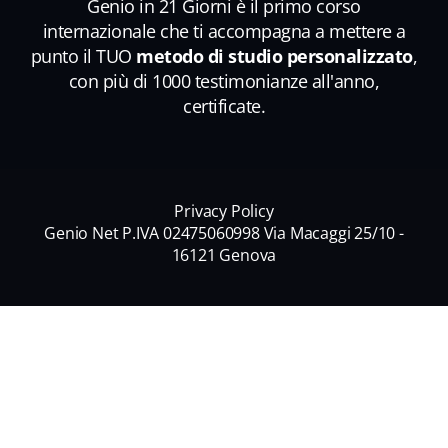
Genio in 21 Giorni è il primo corso
internazionale che ti accompagna a mettere a
punto il TUO
metodo di studio personalizzato
,
con più di 1000 testimonianze all'anno,
certificate.
Privacy Policy
Genio Net P.IVA 02475060998 Via Macaggi 25/10 -
16121 Genova
Nome
*
Nome