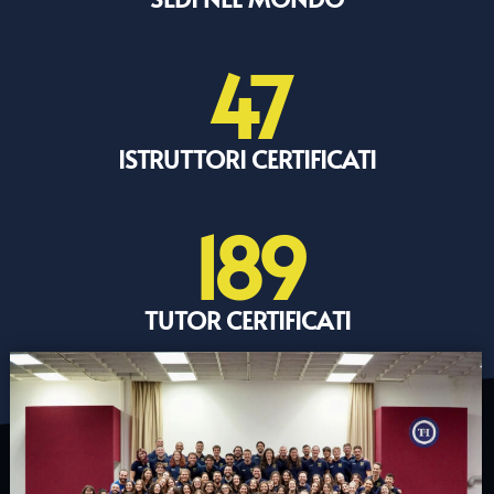
47
ISTRUTTORI CERTIFICATI
189
TUTOR CERTIFICATI