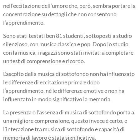
nell’eccitazione dell’umore che, però, sembra portare la
concentrazione su dettagli che non consentono
l’apprendimento.
Sono stati testati ben 81 studenti, sottoposti a studio
silenzioso, con musica classica e pop. Dopo lo studio
con la musica, i ragazzi sono stati invitati a completare
un test di comprensione e ricordo.
L’ascolto della musica di sottofondo non ha influenzato
le differenze di eccitazione prima e dopo
l’apprendimento, né le differenze emotive e non ha
influenzato in modo significativo la memoria.
La presenza o l’assenza di musica di sottofondo porta a
una migliore comprensione, questo invece è certo, e
l’interazione tra musica di sottofondo e capacità di
memoria di lavoro è stata significativa.