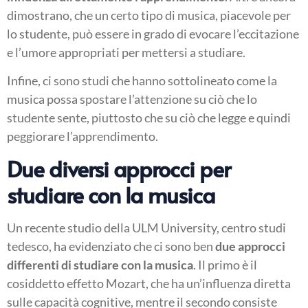
dimostrano, che un certo tipo di musica, piacevole per
lo studente, può essere in grado di evocare l’eccitazione
e l’umore appropriati per mettersi a studiare.
Infine, ci sono studi che hanno sottolineato come la
musica possa spostare l’attenzione su ciò che lo
studente sente, piuttosto che su ciò che legge e quindi
peggiorare l’apprendimento.
Due diversi approcci per
studiare con la musica
Un recente studio della ULM University, centro studi
tedesco, ha evidenziato che ci sono ben
due approcci
differenti di studiare con la musica
. Il primo è il
cosiddetto effetto Mozart, che ha un’influenza diretta
sulle capacità cognitive, mentre il secondo consiste