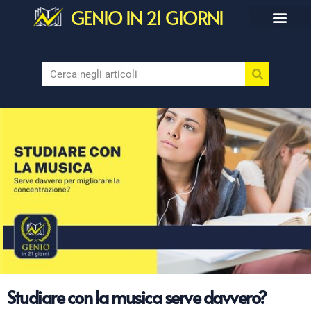
GENIO IN 21 GIORNI
Studiare con la musica serve davvero?