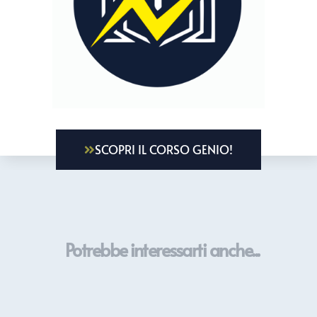
SCOPRI IL CORSO GENIO!
Potrebbe interessarti anche...