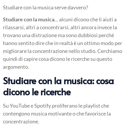
Studiare con la musica serve davvero?
Studiare con la musica
… alcuni dicono che li aiuti a
rilassarsi, altri a concentrarsi, altri ancora invece la
trovano una distrazione ma sono dubbiosi perché
hanno sentito dire che in realtà è un ottimo modo per
migliorare la concentrazione nello studio. Cerchiamo
quindi di capire cosa dicono le ricerche su questo
argomento.
Studiare con la musica: cosa
dicono le ricerche
Su YouTube e Spotify proliferano le playlist che
contengono musica motivante o che favorisce la
concentrazione.