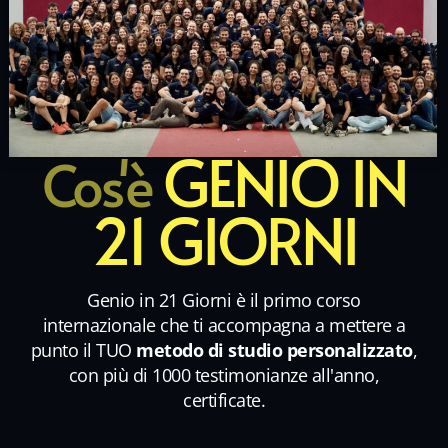
GENIO IN
Cos'è
21 GIORNI
Genio in 21 Giorni è il primo corso
internazionale che ti accompagna a mettere a
punto il TUO
metodo di studio personalizzato
,
con più di 1000 testimonianze all'anno,
certificate.