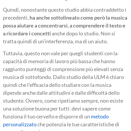
Quindi, nonostante questo studio abbia contraddetto i
precedenti,
ha anche sottolineato come però la musica
possa aiutare a concentrarsi, a comprendere il testo e
a ricordare i concetti
anche dopo lo studio. Non si
tratta quindi di un’interferenza, ma di un aiuto.
Tuttavia, questo non vale per quegli studenti con la
capacità di memoria di lavoro più bassa che hanno
raggiunto punteggi di comprensione più elevati senza
musica di sottofondo. Dallo studio della ULM è chiaro
quindi che l’efficacia dello studiare con la musica
dipende anche dalle attitudini e dalle difficoltà dello
studente. Ovvero, come ripetiamo sempre, non esiste
una soluzione buona per tutti: devi sapere come
funziona il tuo cervello e disporre di un
metodo
personalizzato
che potenzia le tue caratteristiche di