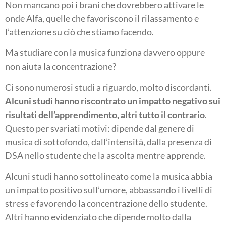
Non mancano poi i brani che dovrebbero attivare le
onde Alfa, quelle che favoriscono il rilassamento e
l’attenzione su ciò che stiamo facendo.
Ma studiare con la musica funziona davvero oppure
non aiuta la concentrazione?
Ci sono numerosi studi a riguardo, molto discordanti.
Alcuni studi hanno riscontrato un impatto negativo sui
risultati dell’apprendimento, altri tutto il contrario
.
Questo per svariati motivi: dipende dal genere di
musica di sottofondo, dall’intensità, dalla presenza di
DSA nello studente che la ascolta mentre apprende.
Alcuni studi hanno sottolineato come la musica abbia
un impatto positivo sull’umore, abbassando i livelli di
stress e favorendo la concentrazione dello studente.
Altri hanno evidenziato che dipende molto dalla