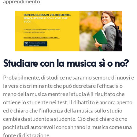
apprendimento!
Studiare con la musica sì o no?
Probabilmente, di studi ce ne saranno sempre di nuovi e
la vera discriminante che può decretare l’efficacia o
meno della musica mentre si studia è il risultato che
ottiene lo studente nei test. Il dibattito è ancora aperto
ed è chiaro che l’influenza della musica sullo studio
cambia da studente a studente. Ciò che è chiaro è che
pochi studi autorevoli condannano la musica come una
fonte di distrazione.