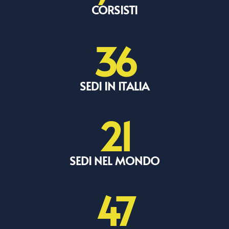
CORSISTI
36
SEDI IN ITALIA
21
SEDI NEL MONDO
47