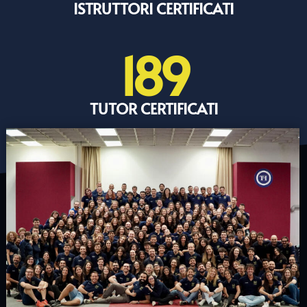
ISTRUTTORI CERTIFICATI
189
TUTOR CERTIFICATI