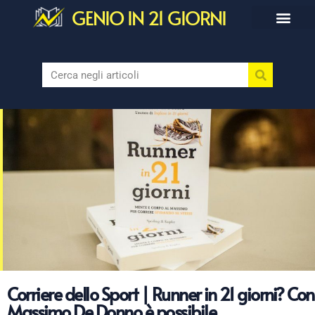
GENIO IN 21 GIORNI
Corriere dello Sport | Runner in 21 giorni? Con
Massimo De Donno è possibile