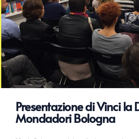
Presentazione di Vinci la D
Mondadori Bologna