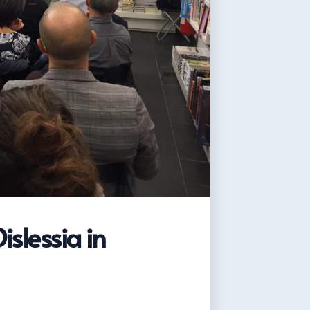
islessia in