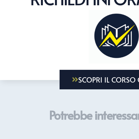
SCOPRI IL CORSO 
Potrebbe interessar