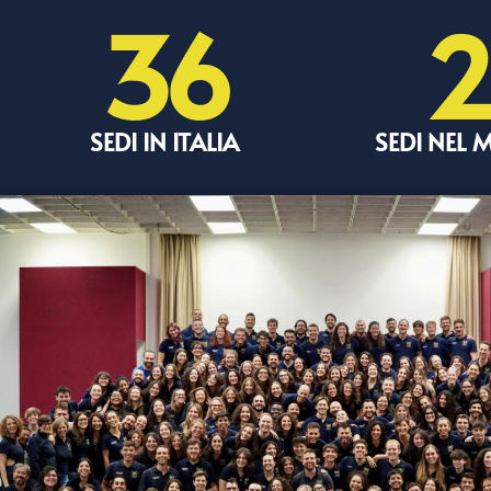
36
2
SEDI IN ITALIA
SEDI NEL