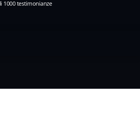
di 1000 testimonianze