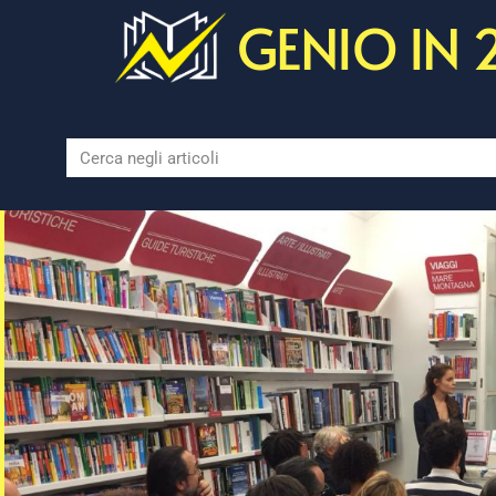
GENIO IN 