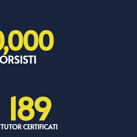
0,000
ORSISTI
189
TUTOR CERTIFICATI