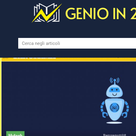
GENIO IN 