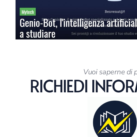
Vuoi saperne di 
RICHIEDI INFO