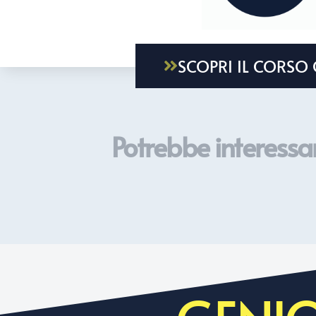
SCOPRI IL CORSO 
Potrebbe interessar