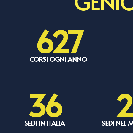
GENIO
627
CORSI OGNI ANNO
36
2
SEDI IN ITALIA
SEDI NEL