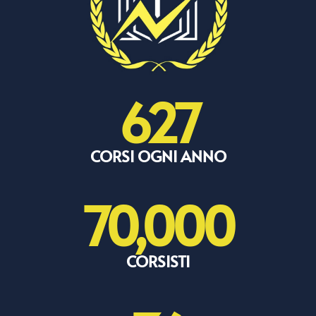
627
CORSI OGNI ANNO
70,000
CORSISTI