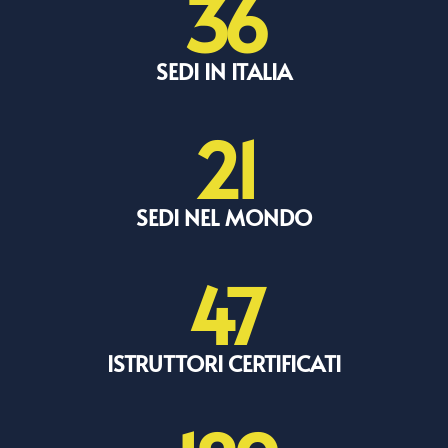
36
SEDI IN ITALIA
21
SEDI NEL MONDO
47
ISTRUTTORI CERTIFICATI