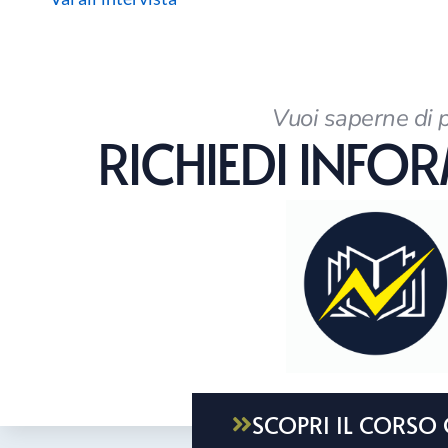
Vuoi saperne di 
RICHIEDI INFO
SCOPRI IL CORSO 