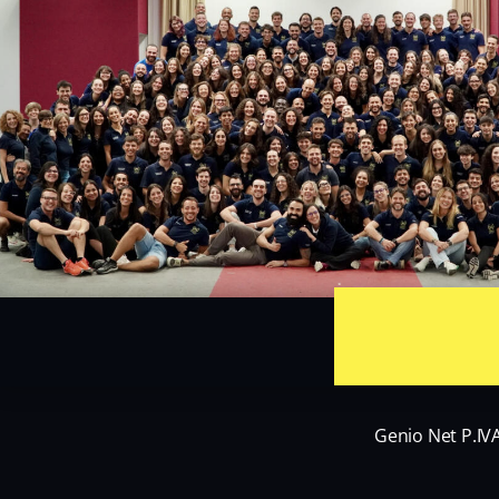
Genio Net P.IV