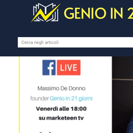
GENIO IN 