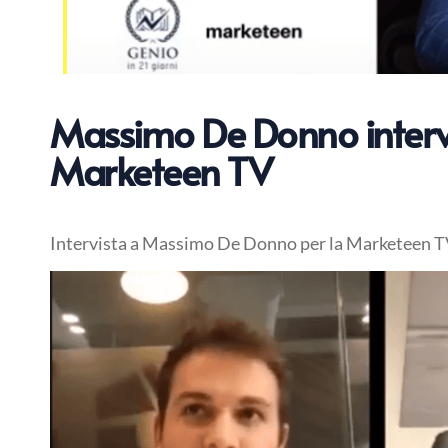
Massimo De Donno interv
Marketeen TV
Intervista a Massimo De Donno per la Marketeen 