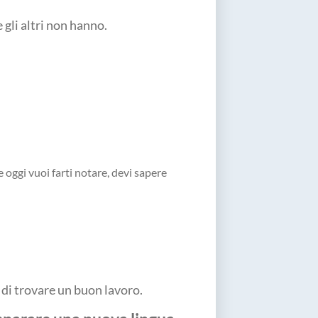
gli altri non hanno.
e oggi vuoi farti notare, devi sapere
i di trovare un buon lavoro.