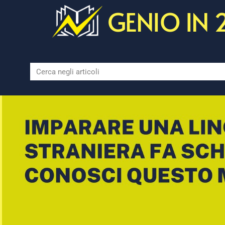
GENIO IN 