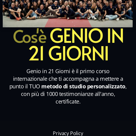
GENIO IN
Cos'è
21 GIORNI
Genio in 21 Giorni è il primo corso
internazionale che ti accompagna a mettere a
punto il TUO
metodo di studio personalizzato
,
con più di 1000 testimonianze all'anno,
certificate.
Privacy Policy