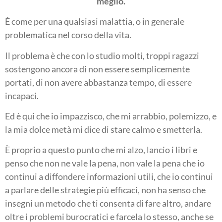
meglio.
È come per una qualsiasi malattia, o in generale
problematica nel corso della vita.
Il problema è che con lo studio molti, troppi ragazzi
sostengono ancora di non essere semplicemente
portati, di non avere abbastanza tempo, di essere
incapaci.
Ed è qui che io impazzisco, che mi arrabbio, polemizzo, e
la mia dolce metà mi dice di stare calmo e smetterla.
È proprio a questo punto che mi alzo, lancio i libri e
penso che non ne vale la pena, non vale la pena che io
continui a diffondere informazioni utili, che io continui
a parlare delle strategie più efficaci, non ha senso che
insegni un metodo che ti consenta di fare altro, andare
oltre i problemi burocratici e farcela lo stesso, anche se