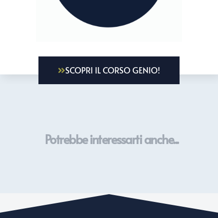
SCOPRI IL CORSO GENIO!
Potrebbe interessarti anche...