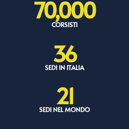
70,000
CORSISTI
36
SEDI IN ITALIA
21
SEDI NEL MONDO