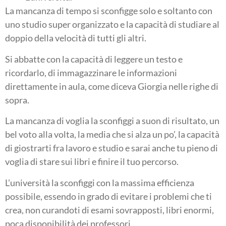
La mancanza di tempo si sconfigge solo e soltanto con
uno studio super organizzato e la capacità di studiare al
doppio della velocità di tutti gli altri.
Si abbatte con la capacità di leggere un testo e
ricordarlo, di immagazzinare le informazioni
direttamente in aula, come diceva Giorgia nelle righe di
sopra.
La mancanza di voglia la sconfiggi a suon di risultato, un
bel voto alla volta, la media che si alza un po’, la capacità
di giostrarti fra lavoro e studio e sarai anche tu pieno di
voglia di stare sui libri e finire il tuo percorso.
L’università la sconfiggi con la massima efficienza
possibile, essendo in grado di evitare i problemi che ti
crea, non curandoti di esami sovrapposti, libri enormi,
poca disponibilità dei professori.