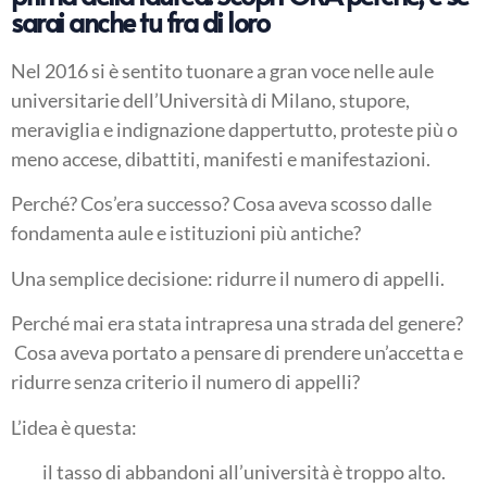
sarai anche tu fra di loro
Nel 2016 si è sentito tuonare a gran voce nelle aule
universitarie dell’Università di Milano, stupore,
meraviglia e indignazione dappertutto, proteste più o
meno accese, dibattiti, manifesti e manifestazioni.
Perché? Cos’era successo? Cosa aveva scosso dalle
fondamenta aule e istituzioni più antiche?
Una semplice decisione: ridurre il numero di appelli.
Perché mai era stata intrapresa una strada del genere?
Cosa aveva portato a pensare di prendere un’accetta e
ridurre senza criterio il numero di appelli?
L’idea è questa:
il tasso di abbandoni all’università è troppo alto.