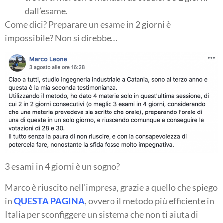
dall’esame.
Come dici? Preparare un esame in 2 giorni è
impossibile? Non si direbbe…
3 esami in 4 giorni è un sogno?
Marco è riuscito nell’impresa, grazie a quello che spiego
in
QUESTA PAGINA
, ovvero il metodo più efficiente in
Italia per sconfiggere un sistema che non ti aiuta di