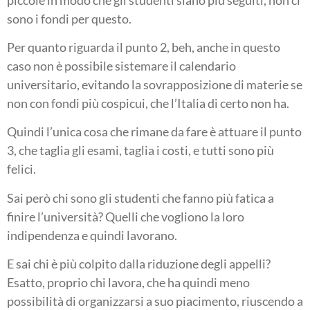
sono i fondi per questo.
Per quanto riguarda il punto 2, beh, anche in questo
caso non è possibile sistemare il calendario
universitario, evitando la sovrapposizione di materie se
non con fondi più cospicui, che l’Italia di certo non ha.
Quindi l’unica cosa che rimane da fare è attuare il punto
3, che taglia gli esami, taglia i costi, e tutti sono più
felici.
Sai però chi sono gli studenti che fanno più fatica a
finire l’università? Quelli che vogliono la loro
indipendenza e quindi lavorano.
E sai chi è più colpito dalla riduzione degli appelli?
Esatto, proprio chi lavora, che ha quindi meno
possibilità di organizzarsi a suo piacimento, riuscendo a