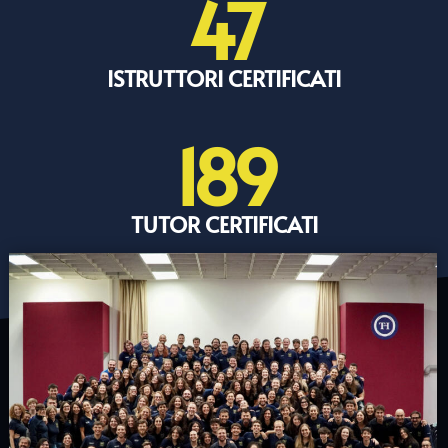
47
ISTRUTTORI CERTIFICATI
189
TUTOR CERTIFICATI