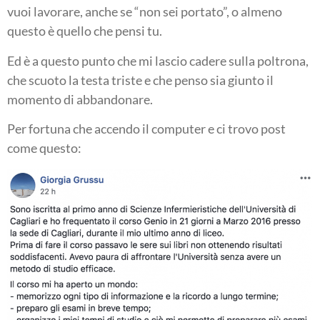
vuoi lavorare, anche se “non sei portato”, o almeno
questo è quello che pensi tu.
Ed è a questo punto che mi lascio cadere sulla poltrona,
che scuoto la testa triste e che penso sia giunto il
momento di abbandonare.
Per fortuna che accendo il computer e ci trovo post
come questo: