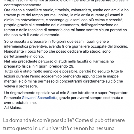
La domanda è: com’è possibile? Come si può ottenere
tutto questo in un’università che non ha nessuna