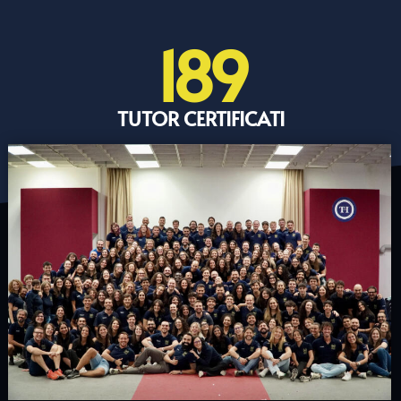
189
TUTOR CERTIFICATI