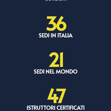
36
SEDI IN ITALIA
21
SEDI NEL MONDO
47
ISTRUTTORI CERTIFICATI