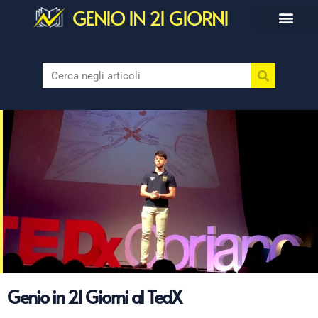
GENIO IN 21 GIORNI
Genio in 21 Giorni al TedX