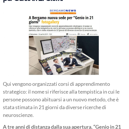
Qui vengono organizzati corsi di apprendimento
strategico: il nome si riferisce alla tempistica in cui le
persone possono abituarsi a un nuovo metodo, che è
stata stimata in 21 giorni da diverse ricerche di
neuroscienze.
A tre anni di distanza dalla sua apertura, “Genio in 21