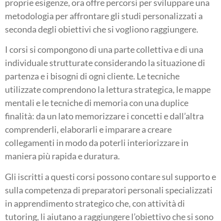
proprie esigenze, ora offre percorsi per sviluppare una
metodologia per affrontare gli studi personalizzati a
seconda degli obiettivi che si vogliono raggiungere.
I corsi si compongono di una parte collettiva e di una
individuale strutturate considerando la situazione di
partenza e i bisogni di ogni cliente. Le tecniche
utilizzate comprendono la lettura strategica, le mappe
mentali e le tecniche di memoria con una duplice
finalità: da un lato memorizzare i concetti e dall’altra
comprenderli, elaborarli e imparare a creare
collegamenti in modo da poterli interiorizzare in
maniera più rapida e duratura.
Gli iscritti a questi corsi possono contare sul supporto e
sulla competenza di preparatori personali specializzati
in apprendimento strategico che, con attività di
tutoring, li aiutano a raggiungere l’obiettivo che si sono