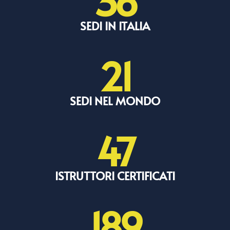
36
SEDI IN ITALIA
21
SEDI NEL MONDO
47
ISTRUTTORI CERTIFICATI
189