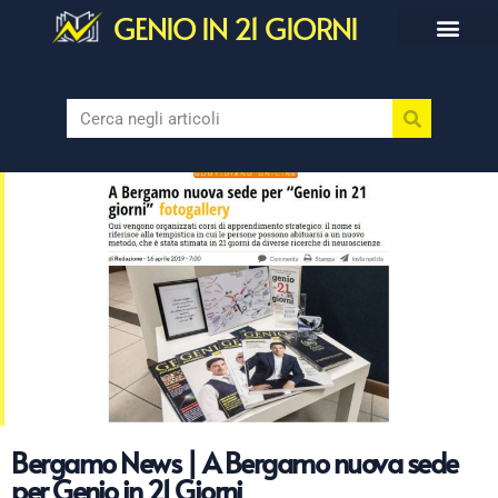
GENIO IN 21 GIORNI
Bergamo News | A Bergamo nuova sede
per Genio in 21 Giorni