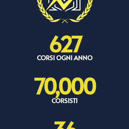
627
CORSI OGNI ANNO
70,000
CORSISTI