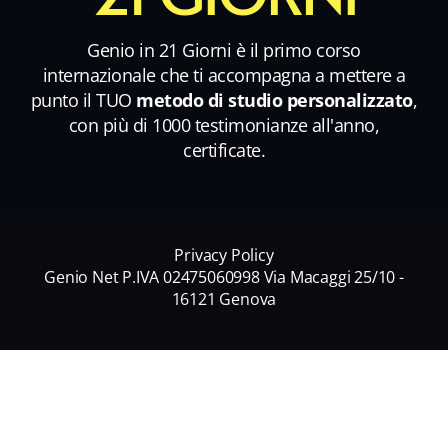
Genio in 21 Giorni è il primo corso
internazionale che ti accompagna a mettere a
punto il TUO
metodo di studio personalizzato
,
con più di 1000 testimonianze all'anno,
certificate.
Privacy Policy
Genio Net P.IVA 02475060998 Via Macaggi 25/10 -
16121 Genova
Nome
*